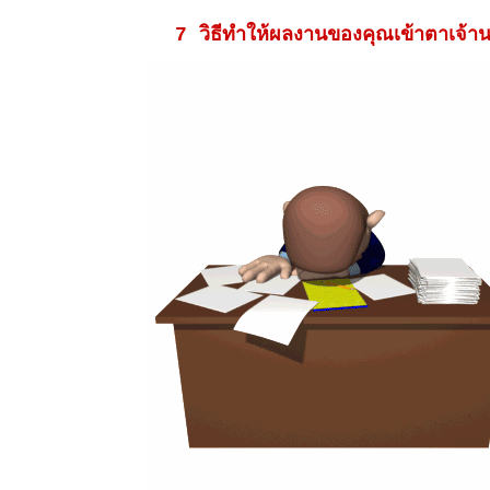
7 วิธีทำให้ผลงานของคุณเข้าตาเจ้า