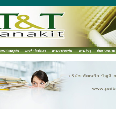
แผนที่ / ติดต่อเรา
ค้นหาบทความ
จดทะเบียนธุรกิจ
สาระทางวิชาชีพ
สาระอื่นๆ