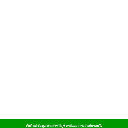
เว็บไซต์ ข้อมูล ข่าวสาร บัญชี ภาษีและสาระอื่นที่น่าสนใจ