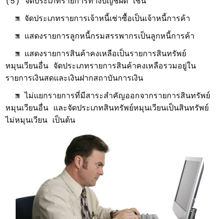
(5) จัดประเภทรายการทางบัญชีผิด เช่น
จัดประเภทรายการเจ้าหนี้เช่าซื้อเป็นเจ้าหนี้การค้า
แสดงรายการลูกหนี้กรมสรรพากรเป็นลูกหนี้การค้า
แสดงรายการสินค้าคงเหลือเป็นรายการสินทรัพย์
หมุนเวียนอื่น จัดประเภทรายการสินค้าคงเหลือรวมอยู่ใน
รายการเงินสดและเงินฝากสถาบันการเงิน
ไม่แยกรายการที่มีสาระสำคัญออกจากรายการสินทรัพย์
หมุนเวียนอื่น และจัดประเภทสินทรัพย์หมุนเวียนเป็นสินทรัพย์
ไม่หมุนเวียน เป็นต้น