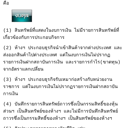
คือ
(1) สินทรัพย์ที่แสดงในงบการเงิน ไม่มีรายการสินทรัพย์ที่
เกี่ยวข้องกับการประกอบกิจการ
(2) ห้างฯ ประกอบธุรกิจนำเข้าสินค้าจากต่างประเทศ และ
ส่งออกสินค้าไปต่างประเทศ แต่ในงบการเงินไม่ปรากฏ
รายการเงินฝากสถาบันการเงิน และรายการกำไร(ขาดทุน)
จากอัตราแลกเปลี่ยน
(3) ห้างฯ ประกอบธุรกิจรับเหมาก่อสร้างกับหน่วยงาน
ราชการ แต่ในงบการเงินไม่ปรากฏรายการเงินฝากสถาบัน
การเงิน
(4) บันทึกรายการสินทรัพย์ถาวรซึ่งเป็นกรรมสิทธิ์ของหุ้น
ส่วนฯ เป็นสินทรัพย์ของห้างฯ และไม่มีการบันทึกสินทรัพย์
ถาวรซึ่งเป็นกรรมสิทธิ์ของห้างฯ เป็นสินทรัพย์ของห้างฯ