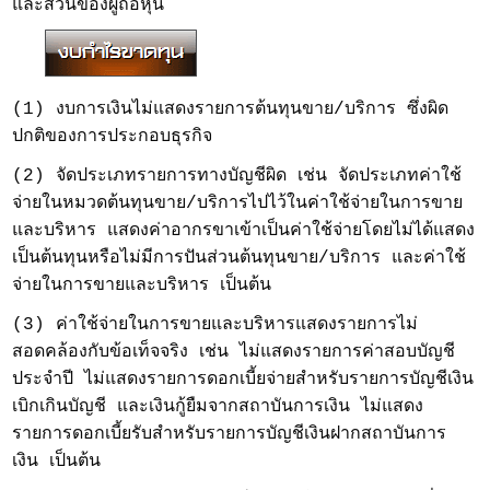
และส่วนของผู้ถือหุ้น
(1) งบการเงินไม่แสดงรายการต้นทุนขาย/บริการ ซึ่งผิด
ปกติของการประกอบธุรกิจ
(2) จัดประเภทรายการทางบัญชีผิด เช่น จัดประเภทค่าใช้
จ่ายในหมวดต้นทุนขาย/
บริการไปไว้ในค่าใช้จ่ายในการขาย
และบริหาร แสดงค่าอากรขาเข้าเป็นค่าใช้จ่ายโดยไม่ได้แสดง
เป็นต้นทุนหรือไม่มีการปันส่วนต้นทุนขาย/บริการ และค่าใช้
จ่ายในการขายและบริหาร เป็นต้น
(3) ค่าใช้จ่ายในการขายและบริหารแสดงรายการไม่
สอดคล้องกับข้อเท็จจริง เช่น ไม่แสดงรายการค่าสอบบัญชี
ประจำปี ไม่แสดงรายการดอกเบี้ยจ่ายสำหรับรายการบัญชีเงิน
เบิกเกินบัญชี และเงินกู้ยืมจากสถาบันการเงิน ไม่แสดง
รายการดอกเบี้ยรับสำหรับรายการบัญชีเงินฝากสถาบันการ
เงิน เป็นต้น