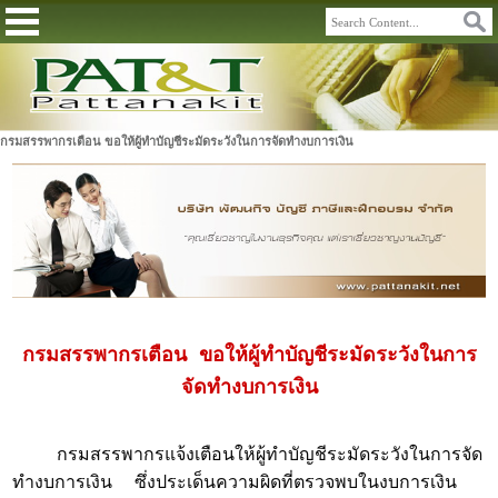
กรมสรรพากรเตือน ขอให้ผู้ทำบัญชีระมัดระวังในการจัดทำงบการเงิน
กรมสรรพากรเตือน ขอให้ผู้ทำบัญชีระมัดระวังในการ
จัดทำงบการเงิน
กรมสรรพากรแจ้งเตือนให้ผู้ทำบัญชีระมัดระวังในการจัด
ทำงบการเงิน ซึ่งประเด็นความผิดที่ตรวจพบในงบการเงิน