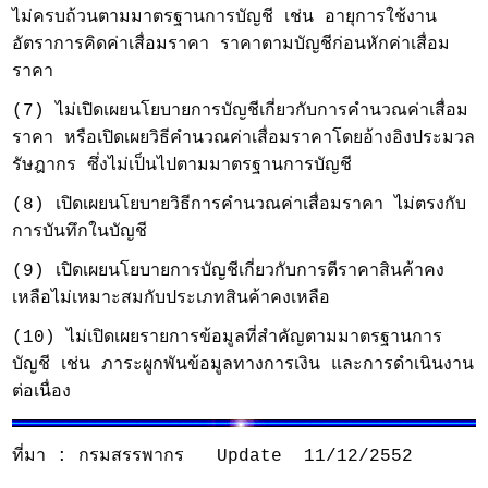
ไม่ครบถ้วนตาม
มาตรฐานการบัญชี เช่น อายุการใช้งาน
อัตราการคิดค่าเสื่อมราคา ราคาตามบัญชีก่อนหักค่าเสื่อม
ราคา
(7) ไม่เปิดเผยนโยบายการบัญชีเกี่ยวกับการคำนวณค่าเสื่อม
ราคา หรือเปิดเผยวิธีคำนวณค่าเสื่อมราคาโดยอ้างอิงประมวล
รัษฎากร ซึ่งไม่เป็นไปตามมาตรฐานการบัญชี
(8) เปิดเผยนโยบายวิธีการคำนวณค่าเสื่อมราคา ไม่ตรงกับ
การบันทึกในบัญชี
(9) เปิดเผยนโยบายการบัญชีเกี่ยวกับการตีราคาสินค้าคง
เหลือไม่เหมาะสมกับประเภทสินค้าคงเหลือ
(10) ไม่เปิดเผยรายการข้อมูลที่สำคัญตามมาตรฐานการ
บัญชี เช่น ภาระผูกพันข้อมูลทางการเงิน และการดำเนินงาน
ต่อเนื่อง
ที่มา : กรมสรรพากร Update 11/12/2552