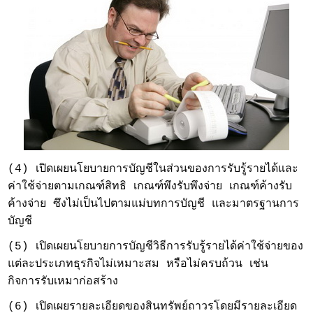
(4) เปิดเผยนโยบายการบัญชีในส่วนของการรับรู้รายได้และ
ค่าใช้จ่ายตามเกณฑ์สิทธิ เกณฑ์พึงรับพึงจ่าย เกณฑ์ค้างรับ
ค้างจ่าย ซึงไม่เป็นไปตามแม่บทการบัญชี และมาตรฐานการ
บัญชี
(5) เปิดเผยนโยบายการบัญชีวิธีการรับรู้รายได้ค่าใช้จ่ายของ
แต่ละประเภทธุรกิจไม่เหมาะสม หรือไม่ครบถ้วน เช่น
กิจการรับเหมาก่อสร้าง
(6) เปิดเผยรายละเอียดของสินทรัพย์ถาวรโดยมีรายละเอียด