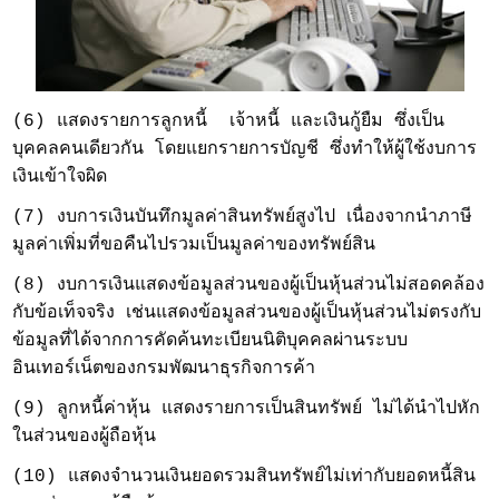
(6) แสดงรายการลูกหนี้ เจ้าหนี้ และเงินกู้ยืม ซึ่งเป็น
บุคคลคนเดียวกัน โดยแยกรายการบัญชี ซึ่งทำให้ผู้ใช้งบการ
เงินเข้าใจผิด
(7) งบการเงินบันทึกมูลค่าสินทรัพย์สูงไป เนื่องจากนำภาษี
มูลค่าเพิ่มที่ขอคืนไปรวมเป็นมูลค่าของทรัพย์สิน
(8) งบการเงินแสดงข้อมูลส่วนของผู้เป็นหุ้นส่วนไม่สอดคล้อง
กับข้อเท็จจริง เช่นแสดงข้อมูลส่วนของผู้เป็นหุ้นส่วนไม่ตรงกับ
ข้อมูลที่ได้จากการคัดค้นทะเบียนนิติบุคคลผ่านระบบ
อินเทอร์เน็ตของกรมพัฒนาธุรกิจการค้า
(9) ลูกหนี้ค่าหุ้น แสดงรายการเป็นสินทรัพย์ ไม่ได้นำไปหัก
ในส่วนของผู้ถือหุ้น
(10) แสดงจำนวนเงินยอดรวมสินทรัพย์ไม่เท่ากับยอดหนี้สิน