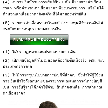
(4) งบการเงินมีรายการทรัพย์สิน แต่ไม่มีรายการค่าเสื่อม
ราคา หรือคำนวณค่าเสื่อมราคาเพียงบางรายการ หรือไม่ได้
คำนวณค่าเสื่อมราคาตั้งแต่วันที่ได้มาของทรัพย์สิน
(5) รายการค่าเสื่อมราคาในงบกำไรขาดทุนมีจำนวนเงินไม่
ตรงกับหมายเหตุประกอบงบการเงิน
(1) ไม่ปรากฏหมายเหตุประกอบงบการเงิน
(2) เปิดเผยข้อมูลทั่วไปไม่สอดคล้องกับข้อเท็จจริง เช่น ระบุ
ประเภทกิจการผิด
(3) ไม่มีการสรุปนโยบายการบัญชีที่สำคัญ ซึ่งทำให้ผู้ใช้งบ
การเงินเข้าใจถึงลักษณะของรายการและเหตุการณ์ทางบัญชี
เช่น การรับรู้รายได้/ค่าใช้จ่าย สินค้าคงเหลือ การคำนวณ
ค่าเสื่อมราคา