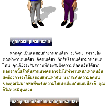
หากคุณเป็นคนชอบทำงานคนเดียว ระวังนะ เพราะยิ่ง
คุณทำงานคนเดียว คิดคนเดียว ตัดสินใจคนเดียวมานานแค่
ไหน คุณก็ยิ่งจะรับสภาพที่ต้องรับฟังความคิดคนอื่นได้ยาก
นอกจากนี้แล้วหุ้นส่วนบางคนอาจไม่ได้ทำงานหนักเท่าคนอื่น
แต่ต้องการจะได้ผลตอบแทนเท่ากัน หากระดับความอดทน
ของคุณไม่มากพอที่จะรับความไม่เท่าเทียมกันแบบนี้ล่ะก็ คุณ
ก็ไม่ควรมีหุ้นส่วน