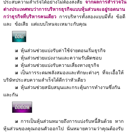
ประสบความสำเร็จได้อย่างไม่ต้องสงสัย
จากผลการสำรวจใน
ต่างประเทศพบว่าการบริหารธุรกิจแบบหุ้นส่วนจะอยู่รอดนาน
กว่าธุรกิจที่บริหารคนเดียว
การบริหารทั้งสองแบบมีทั้ง ข้อดี
และ ข้อเสีย แต่แบบไหนจะเหมาะกับคุณ
หุ้นส่วนช่วยแบ่งรับค่าใช้จ่ายตอนเริ่มธุรกิจ
หุ้นส่วนช่วยแบ่งงานและความรับผิดชอบ
หุ้นส่วนช่วยแบ่งรับความเสี่ยงทางธุรกิจ
เป็นการระดมพลังสมองและทักษะต่างๆ ที่จะเอื้อให้
บริษัทประสบความสำเร็จได้ดีกว่าหัวเดียว
หุ้นส่วนช่วยสนับสนุนและกระตุ้นการทำงานซึ่งกัน
และกัน
การเป็นหุ้นส่วนหมายถึงการแบ่งรับหนี้สินด้วย หาก
หุ้นส่วนของคุณถอนตัวออกไป นั่นหมายความว่าคุณต้องรับ