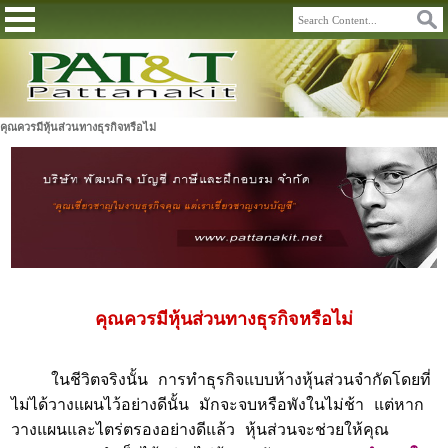
คุณควรมีหุ้นส่วนทางธุรกิจหรือไม่
คุณควรมีหุ้นส่วนทางธุรกิจหรือไม่
ในชีวิตจริงนั้น การทำธุรกิจแบบห้างหุ้นส่วนจำกัดโดยที่
ไม่ได้วางแผนไว้อย่างดีนั้น มักจะจบหรือพังในไม่ช้า แต่หาก
วางแผนและไตร่ตรองอย่างดีแล้ว หุ้นส่วนจะช่วยให้คุณ