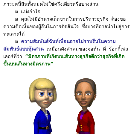
ภาระหนี้สินทั้งหมดไม่ใช่ครึ่งเดียวหรือบางส่วน
แบ่งกำไร
คุณไม่มีอำนาจเด็ดขาดในการบริหารธุรกิจ ต้องขอ
ความคิดเห็นของผู้อื่นในการตัดสินใจ ซึ่งบางทีอาจนำไปสู่การ
ทะเลาะได้
ความสัมพันธ์ฉันท์เพื่อนอาจไม่ราบรื่นในความ
สัมพันธ์แบบหุ้นส่วน
เหมือนดังคำคมของจอห์น ดี ร้อกกี้เฟล
เลอร์ที่ว่า
“มิตรภาพที่เกิดบนเส้นทางธุรกิจดีกว่าธุรกิจที่เกิด
ขึ้นบนเส้นทางมิตรภาพ”