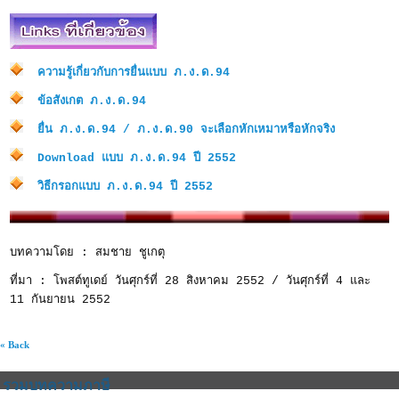
ความรู้เกี่ยวกับการยื่นแบบ ภ.ง.ด.94
ข้อสังเกต ภ.ง.ด.94
ยื่น ภ.ง.ด.94 / ภ.ง.ด.90 จะเลือกหักเหมาหรือหักจริง
Download แบบ ภ.ง.ด.94 ปี 2552
วิธีกรอกแบบ ภ.ง.ด.94 ปี 2552
บทความโดย : สมชาย ชูเกตุ
ที่มา : โพสต์ทูเดย์ วันศุกร์ที่ 28 สิงหาคม 2552 / วันศุกร์ที่ 4 และ
11 กันยายน 2552
« Back
รวมบทความภาษี