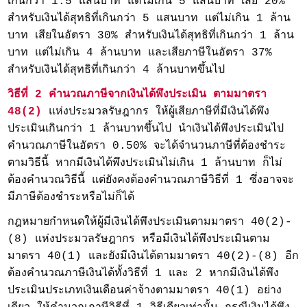
เกินกว่า 1.5 แสนบาท แต่ไม่เกิน 5 แสนบาท เสีย 20%
สำหรับเงินได้สุทธิที่เกินกว่า 5 แสนบาท แต่ไม่เกิน 1 ล้าน
บาท เสียในอัตรา 30% สำหรับเงินได้สุทธิที่เกินกว่า 1 ล้าน
บาท แต่ไม่เกิน 4 ล้านบาท และเสียภาษีในอัตรา 37%
สำหรับเงินได้สุทธิที่เกินกว่า 4 ล้านบาทขึ้นไป
วิธีที่ 2 คำนวณภาษีจากเงินได้พึงประเมิน ตามมาตรา
48(2)
แห่งประมวลรัษฎากร ให้ผู้เสียภาษีที่มีเงินได้พึง
ประเมินเกินกว่า 1 ล้านบาทขึ้นไป นำเงินได้พึงประเมินไป
คำนวณภาษีในอัตรา 0.50% จะได้จำนวนภาษีที่ต้องชำระ
ตามวิธีนี้ หากมีเงินได้พึงประเมินไม่เกิน 1 ล้านบาท ก็ไม่
ต้องคำนวณวิธีนี้ แต่ยังคงต้องคำนวณภาษีวิธีที่ 1 ซึ่งอาจจะ
มีภาษีต้องชำระหรือไม่ก็ได้
กฎหมายกำหนดให้ผู้มีเงินได้พึงประเมินตามมาตรา 40(2)-
(8) แห่งประมวลรัษฎากร หรือมีเงินได้พึงประเมินตาม
มาตรา 40(1) และยังมีเงินได้ตามมาตรา 40(2)-(8) อีก
ต้องคำนวณภาษีเงินได้ทั้งวิธีที่ 1 และ 2 หากมีเงินได้พึง
ประเมินประเภทเงินเดือนค่าจ้างตามมาตรา 40(1) อย่าง