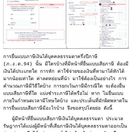
การยื่นแบบภาษีเงินได้บุคคลธรรมดาครึ่งปีภาษี
(ภ.ง.ด.94) นั้น มีใครบ้างที่มีหน้าที่ยื่นแบบเสียภาษี ต้องมี
เงินได้ประเภทใด การหัก ค่าใช้จ่ายของเงินที่หามาได้หักได้
มากน้อยเท่าใด ค่าลดหย่อนที่นำ มาใช้ต้องเป็นอย่างไร การ
คำนวณภาษีมีวิธีใดบ้าง การยกเว้นภาษีมีกรณีใด จะต้องยื่น
แบบเสียภาษีที่ใด แบ่งชำระภาษีได้หรือไม่ หาก ไม่ยื่นแบบ
ภายในกำหนดเวลามีโทษใดบ้าง และประเด็นที่มักผิดพลาดใน
การยื่นแบบเสียภาษีมีอะไรบ้าง จึงขอสรุปโดยย่อ ดังนี้
ผู้มีหน้าที่ยื่นแบบเสียภาษีเงินได้บุคคลธรรมดา ประมวล
รัษฎากรได้แบ่งผู้มีหน้าที่เสียภาษีเงินได้บุคคลธรรมดาออกเป็น