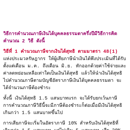
วิธีการคำนวณภาษีเงินได้บุคคลธรรมดาครึ่งปีมีวิธีการคิด
คำนวณ 2 วิธี ดังนี้
วิธีที่ 1 คำนวณภาษีจากเงินได้สุทธิ
ตามมาตรา 48(1)
แห่งประมวลรัษฎากร ให้ผู้เสียภาษีนำเงินได้พึงประเมินที่ได้รับ
ตั้งแต่เดือน ม.ค. ถึงเดือน มิ.ย. หักออกด้วยค่าใช้จ่ายและ
ค่าลดหย่อนเหลือเท่าใดเป็นเงินได้สุทธิ แล้วให้นำเงินได้สุทธิ
ไปคำนวณภาษีตามบัญชีอัตราภาษีเงินได้บุคคลธรรมดา จะ
ได้จำนวนภาษีต้องชำระ
ทั้งนี้ เงินได้สุทธิ 1.5 แสนบาทแรก จะได้รับยกเว้นภาษี
การคำนวณภาษีวิธีนี้จะมีภาษีต้องชำระก็ต่อเมื่อมีเงินได้สุทธิ
เกินกว่า 1.5 แสนบาทขึ้นไป
การเสียภาษีจะเริ่มในอัตราภาษี 10% สำหรับเงินได้สุทธิที่