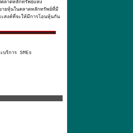
ติตลาดหลักทรัพย์แห่ง
ยหุ้นในตลาดหลักทรัพย์ที่มี
ะสงค์ที่จะให้มีการโอนหุ้นกัน
ริการ SMEs