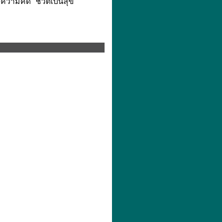
ความคิด ชีวิตเป็นสุข