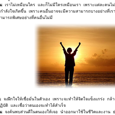
เราไม่เหมือนใคร และก็ไม่มีใครเหมือนเรา เพราะแต่ละคนไม่เ
ีกำลังใจเกิดขึ้น เพราะคนอื่นอาจจะมีความสามารถบางอย่างที่เรา
ามารถพิเศษอย่างที่คนอื่นไม่มี
จงฝึกใจให้เชื่อมั่นในตัวเอง เพราะจะทำให้จิตใจแข็งแกร่ง กล้า
ฏิบัติ และเชื่อว่าตนเองจะทำได้สำเร็จ
จงค้นพบส่วนดีในตนเองให้เจอ นำออกมาใช้ในชีวิตและงาน ย่อ