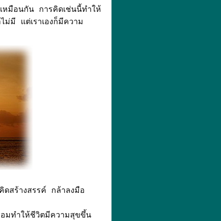
หมือนกัน การคิดเช่นนี้ทำให้
ไม่มี แต่เราเองก็มีความ
คิดสร้างสรรค์ กล้าลงมือ
มทำให้ชีวิตมีความสุขขึ้น