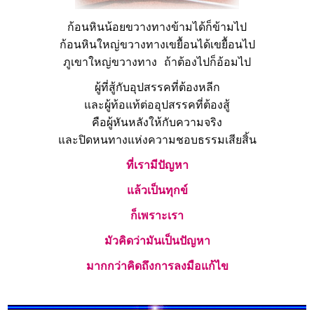
ก้อนหินน้อยขวางทางข้ามได้ก็ข้ามไป
ก้อนหินใหญ่ขวางทางเขยื้อนได้เขยื้อนไป
ภูเขาใหญ่ขวางทาง ถ้าต้องไปก็อ้อมไป
ผู้ที่สู้กับอุปสรรคที่ต้องหลีก
และผู้ท้อแท้ต่ออุปสรรคที่ต้องสู้
คือผู้หันหลังให้กับความจริง
และปิดหนทางแห่งความชอบธรรมเสียสิ้น
ที่เรามีปัญหา
แล้วเป็นทุกข์
ก็เพราะเรา
มัวคิดว่ามันเป็นปัญหา
มากกว่าคิดถึงการลงมือแก้ไข