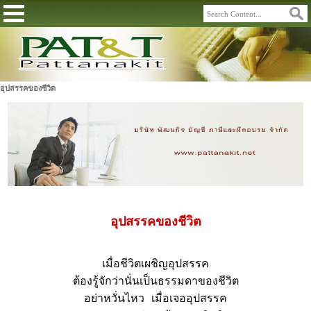
อุปสรรคของชีวิต
อุปสรรคของชีวิต
เมื่อชีวิตเผชิญอุปสรรค
ต้องรู้จักว่านั่นเป็นธรรมดาของชีวิต
อย่าหวั่นไหว เมื่อเจออุปสรรค