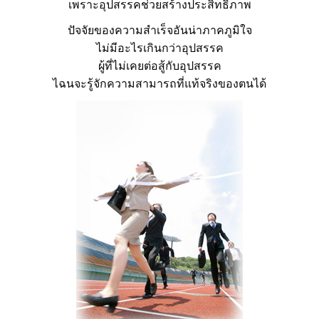
เพราะอุปสรรคช่วยสร้างประสิทธิภาพ
ปัจจัยของความสำเร็จอันน่าภาคภูมิใจ
ไม่มีอะไรเกินกว่าอุปสรรค
ผู้ที่ไม่เคยต่อสู้กับอุปสรรค
ไฉนจะรู้จักความสามารถที่แท้จริงของตนได้