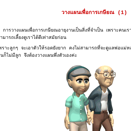
วางแผนเพื่อการเกษียณ (1)
ารวางแผนเพื่อการเกษียณอายุงานเป็นสิ่งที่จำเป็น เพราะคนเรามี
ามารถเลี้ยงดูเราได้ดีเท่าสมัยก่อน
พราะลูกๆ จะเอาตัวให้รอดยังยาก คงไม่สามารถที่จะดูแลพ่อแม่
นก็ไม่มีลูก จึงต้องวางแผนพึ่งตัวเองค่ะ