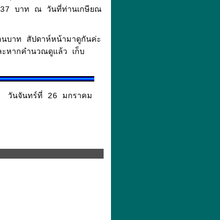
,337 บาท ณ วันที่ท่านเกษียณ
นบาท สัปดาห์หน้ามาดูกันค่ะ
น และหากคำนวณดูแล้ว เก็บ
 วันจันทร์ที่ 26 มกราคม