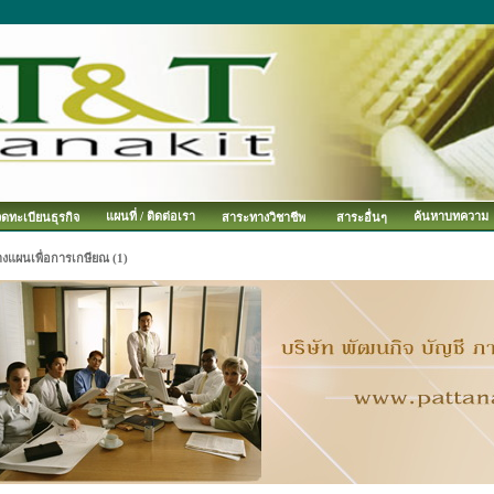
แผนที่ / ติดต่อเรา
ค้นหาบทความ
จดทะเบียนธุรกิจ
สาระทางวิชาชีพ
สาระอื่นๆ
างแผนเพื่อการเกษียณ (1)