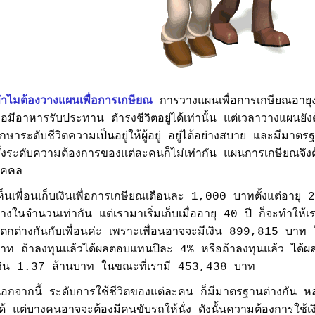
ำไมต้องวางแผนเพื่อการเกษียณ
การวางแผนเพื่อการเกษียณอายุงา
อมีอาหารรับประทาน ดำรงชีวิตอยู่ได้เท่านั้น แต่เวลาวางแผนยัง
ักษาระดับชีวิตความเป็นอยู่ให้ผู้อยู่ อยู่ได้อย่างสบาย และมีมาตร
ึ่งระดับความต้องการของแต่ละคนก็ไม่เท่ากัน แผนการเกษียณจึ
ุคคล
ห็นเพื่อนเก็บเงินเพื่อการเกษียณเดือนละ 1,000 บาทตั้งแต่อายุ 25
้างในจำนวนเท่ากัน แต่เรามาเริ่มเก็บเมื่ออายุ 40 ปี ก็จะทำให้เ
ตกต่างกันกับเพื่อนค่ะ เพราะเพื่อนอาจจะมีเงิน 899,815 บาท
าท ถ้าลงทุนแล้วได้ผลตอบแทนปีละ 4% หรือถ้าลงทุนแล้ว ได้ผ
งิน 1.37 ล้านบาท ในขณะที่เรามี 453,438 บาท
อกจากนี้ ระดับการใช้ชีวิตของแต่ละคน ก็มีมาตรฐานต่างกัน
ด้ แต่บางคนอาจจะต้องมีคนขับรถให้นั่ง ดังนั้นความต้องการใช้เ