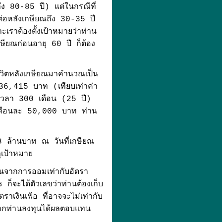
ึง 80-85 ปี) แต่ในกรณีที่
่ต่อหลังเกษียณถึง 30-35 ปี
เราต้องตั้งเป้าหมายว่าท่าน
กษียณก่อนอายุ 60 ปี ก็ต้อง
งชีวิตหลังเกษียณมาคำนวณเป็น
น 36,415 บาท (เทียบเท่าค่า
็นเวลา 300 เดือน (25 ปี)
้เดือนละ 50,000 บาท ท่าน
68 ล้านบาท ณ วันที่เกษียณ
ุเป้าหมาย
แทนจากการออมเท่ากับอัตรา
็จะได้ตัวเลขว่าท่านต้องเก็บ
าเงินเฟ้อ ที่อาจจะไม่เท่ากับ
ากท่านลงทุนได้ผลตอบแทน