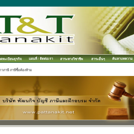
แผนที่ / ติดต่อเรา
ค้นหาบทความ
จดทะเบียนธุรกิจ
สาระทางวิชาชีพ
สาระอื่นๆ
กาภาษี ภาษีซื้อต้องห้าม