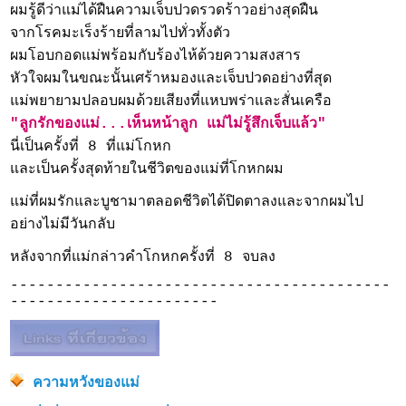
ผมรู้ดีว่าแม่ได้ฝืนความเจ็บปวดรวดร้าวอย่างสุดฝืน
จากโรคมะเร็งร้ายที่ลามไปทั่วทั้งตัว
ผมโอบกอดแม่พร้อมกับร้องไห้ด้วยความสงสาร
หัวใจผมในขณะนั้นเศร้าหมองและเจ็บปวดอย่างที่สุด
แม่พยายามปลอบผมด้วยเสียงที่แหบพร่าและสั่นเครือ
"ลูกรักของแม่...เห็นหน้าลูก แม่ไม่รู้สึกเจ็บแล้ว"
นี่เป็นครั้งที่ 8 ที่แม่โกหก
และเป็นครั้งสุดท้ายในชีวิตของแม่ที่โกหกผม
แม่ที่ผมรักและบูชามาตลอดชีวิตได้ปิดตาลงและจากผมไป
อย่างไม่มีวันกลับ
หลังจากที่แม่กล่าวคำโกหกครั้งที่ 8 จบลง
------------------------------------------
-----------------------
ความหวังของแม่