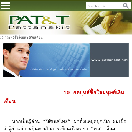
10 กลยุทธ์ซื้อใจมนุษย์เงินเดือน
10 กลยุทธ์ซื้อใจมนุษย์เงิน
เดือน
หากเป็นผู้อ่าน “บิสิเนสไทย” มาตั้งแต่ยุคบุกเบิก ผมเชื่อ
ว่าผู้อ่านน่าจะคุ้นเคยกับการเขียนเรื่องของ “คน” ที่ผม