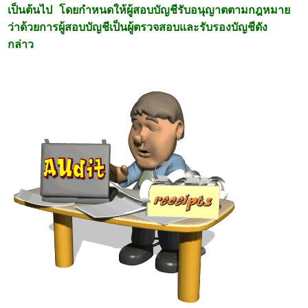
เป็นต้นไป โดยกำหนดให้ผู้สอบบัญชีรับอนุญาตตามกฎหมาย
ว่าด้วยการผู้สอบบัญชีเป็นผู้ตรวจสอบและรับรองบัญชีดัง
กล่าว