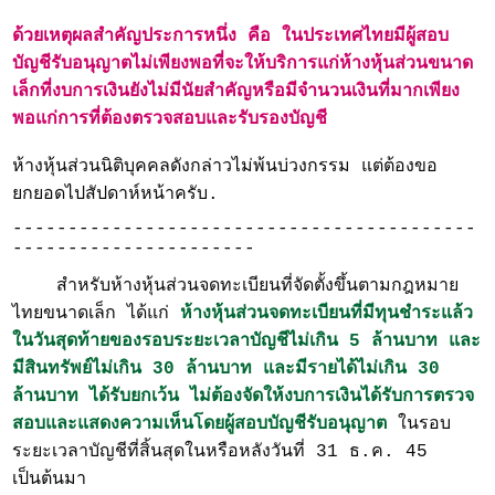
ด้วยเหตุผลสำคัญประการหนึ่ง คือ ในประเทศไทยมีผู้สอบ
บัญชีรับอนุญาตไม่เพียงพอที่จะให้บริการแก่ห้างหุ้นส่วนขนาด
เล็กที่งบการเงินยังไม่มีนัยสำคัญหรือมีจำนวนเงินที่มากเพียง
พอแก่การที่ต้องตรวจสอบและรับรองบัญชี
ห้างหุ้นส่วนนิติบุคคลดังกล่าวไม่พ้นบ่วงกรรม แต่ต้องขอ
ยกยอดไปสัปดาห์หน้าครับ.
------------------------------------------
----------------------
สำหรับห้างหุ้นส่วนจดทะเบียนที่จัดตั้งขึ้นตามกฎหมาย
ไทยขนาดเล็ก ได้แก่
ห้างหุ้นส่วนจดทะเบียนที่มีทุนชำระแล้ว
ในวันสุด
ท้ายของรอบระยะเวลาบัญชีไม่เกิน 5 ล้านบาท และ
มีสินทรัพย์ไม่เกิน 30 ล้านบาท และมีรายได้ไม่เกิน 30
ล้านบาท ได้รับยก
เว้น ไม่ต้องจัดให้งบการเงินได้รับการตรวจ
สอบและแสดงความเห็นโดยผู้สอบบัญชีรับอนุญาต
ในรอบ
ระยะเวลาบัญชีที่สิ้นสุดในหรือหลังวันที่ 31 ธ.ค. 45
เป็นต้นมา