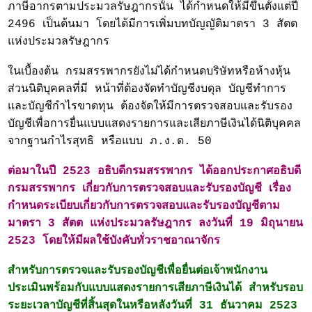
ภาษีอากรตามประมวลรัษฎากรนั้น ได้กำหนดให้มีขึ้นตั้งแต่ปี
2496 เป็นต้นมา โดยได้มีการเพิ่มบทบัญญัติมาตรา 3 สัตต
แห่งประมวลรัษฎากร
ในเบื้องต้น กรมสรรพากรยังไม่ได้กำหนดบริษัทหรือห้างหุ้น
ส่วนนิติบุคคลที่มี หน้าที่ต้องจัดทำบัญชีงบดุล บัญชีทำการ
และบัญชีกำไรขาดทุน ต้องจัดให้มีการตรวจสอบและรับรอง
บัญชีเพื่อการยื่นแบบแสดงรายการและเสียภาษีเงินได้นิติบุคคล
จากฐานกำไรสุทธิ หรือแบบ ภ.ง.ด. 50
ต่อมาในปี 2523 อธิบดีกรมสรรพากร ได้ออกประกาศอธิบดี
กรมสรรพากร เกี่ยวกับการตรวจสอบและรับรองบัญชี เรื่อง
กำหนดระเบียบเกี่ยวกับการตรวจสอบและรับรองบัญชีตาม
มาตรา 3 สัตต แห่งประมวลรัษฎากร ลงวันที่ 19 มิถุนายน
2523 โดยให้มีผลใช้บังคับทั่วราชอาณาจักร
สำหรับการตรวจและรับรองบัญชีเพื่อยื่นต่อเจ้าพนักงาน
ประเมินพร้อมกับแบบแสดงรายการเสียภาษีเงินได้ สำหรับรอบ
ระยะเวลาบัญชีที่สิ้นสุดในหรือหลังวันที่ 31 ธันวาคม 2523