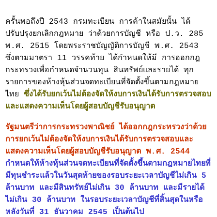
ครั้นพอถึงปี 2543 กรมทะเบียน การค้าในสมัยนั้น ได้
ปรับปรุงยกเลิกกฎหมาย ว่าด้วยการบัญชี หรือ ป.ว. 285
พ.ศ. 2515 โดยพระราชบัญญัติการบัญชี พ.ศ. 2543
ซึ่งตามมาตรา 11 วรรคท้าย ได้กำหนดให้มี การออกกฎ
กระทรวงเพื่อกำหนดจำนวนทุน สินทรัพย์และรายได้ ทุก
รายการของห้างหุ้นส่วนจดทะเบียนที่จัดตั้งขึ้นตามกฎหมาย
ไทย
ซึ่งได้รับยกเว้นไม่ต้องจัดให้งบการเงินได้รับการตรวจสอบ
และแสดงความเห็นโดยผู้สอบบัญชีรับอนุญาต
รัฐมนตรีว่าการกระทรวงพาณิชย์ ได้ออกกฎกระทรวงว่าด้วย
การยกเว้นไม่ต้องจัดให้งบการเงินได้รับการตรวจสอบและ
แสดงความ
เห็นโดยผู้สอบบัญชีรับอนุญาต พ.ศ. 2544
กำหนดให้ห้างหุ้นส่วนจดทะเบียนที่จัดตั้งขึ้นตามกฎหมายไทยที่
มีทุนชำระแล้วในวันสุดท้ายของรอบระยะเวลาบัญชีไม่เกิน 5
ล้านบาท และมีสินทรัพย์ไม่เกิน 30 ล้านบาท และมีรายได้
ไม่เกิน 30 ล้านบาท ในรอบระยะเวลาบัญชีที่สิ้นสุดในหรือ
หลังวันที่ 31 ธันวาคม 2545 เป็นต้นไป