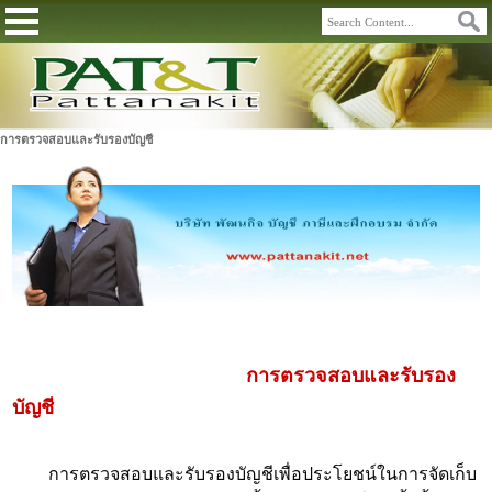
การตรวจสอบและรับรองบัญชี
การตรวจสอบและรับรอง
บัญชี
การตรวจสอบและรับรองบัญชีเพื่อประโยชน์ในการจัดเก็บ