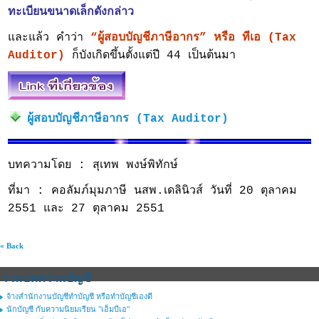
ทะเบียนขนาดเล็กดังกล่าว
และแล้ว คำว่า
“ผู้สอบบัญชีภาษีอากร” หรือ ทีเอ (Tax
Auditor)
ก็บังเกิดขึ้นตั้งแต่ปี 44 เป็นต้นมา
ผู้สอบบัญชีภาษีอากร (Tax Auditor)
บทความโดย : สุเทพ พงษ์พิทักษ์
ที่มา : คอลัมภ์มุมภาษี นสพ.เดลินิวส์ วันที่ 20 ตุลาคม
2551 และ 27 ตุลาคม 2551
« Back
รวมบทความบัญชี
จ้างสำนักงานบัญชีทำบัญชี หรือทำบัญชีเองดี
นักบัญชี กับความนิยมเรียน "เอ็มบีเอ"