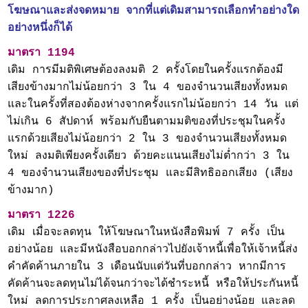
โฆษณาและส่งจดหมาย จากที่แต่เดิมสามารถเลือกทำอย่างใด
อย่างหนึ่งก็ได้
มาตรา 1194
เดิม การมีมติพิเศษต้องลงมติ 2 ครั้งโดยในครั้งแรกต้องมี
เสียงข้างมากไม่น้อยกว่า 3 ใน 4 ของจำนวนเสียงทั้งหมด
และในครั้งที่สองต้องห่างจากครั้งแรกไม่น้อยกว่า 14 วัน แต่
ไม่เกิน 6 สัปดาห์ พร้อมกับยืนตามมติของที่ประชุมในครั้ง
แรกด้วยเสียงไม่น้อยกว่า 2 ใน 3 ของจำนวนเสียงทั้งหมด
ใหม่ ลงมติเพียงครั้งเดียว ด้วยคะแนนเสียงไม่ต่ำกว่า 3 ใน
4 ของจำนวนเสียงของที่ประชุม และมีสิทธิออกเสียง (เสียง
ข้างมาก)
มาตรา 1226
เดิม เมื่อจะลดทุน ให้โฆษณาในหนังสือพิมพ์ 7 ครั้ง เป็น
อย่างน้อย และมีหนังสือบอกกล่าวไปยังเจ้าหนี้เพื่อให้เจ้าหนี้ส่ง
คำคัดค้านภายใน 3 เดือนนับแต่วันที่บอกกล่าว หากมีการ
คัดค้านจะลดทุนไม่ได้จนกว่าจะได้ชำระหนี้ หรือให้ประกันหนี้
ใหม่ ลดการประกาศลงเหลือ 1 ครั้ง เป็นอย่างน้อย และลด