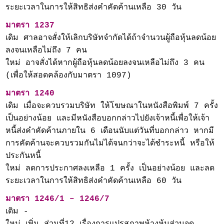
ระยะเวลาในการให้สิทธิส่งคำคัดค้านเหลือ 30 วัน
มาตรา 1237
เดิม ศาลอาจสั่งให้เลิกบริษัทจำกัดได้ถ้าจำนวนผู้ถือหุ้นลดน้อย
ลงจนเหลือไม่ถึง 7 คน
ใหม่ อาจสั่งได้หากผู้ถือหุ้นลดน้อยลงจนเหลือไม่ถึง 3 คน
(เพื่อให้สอดคล้องกับมาตรา 1097)
มาตรา 1240
เดิม เมื่อจะควบรวมบริษัท ให้โฆษณาในหนังสือพิมพ์ 7 ครั้ง
เป็นอย่างน้อย และมีหนังสือบอกกล่าวไปยังเจ้าหนี้เพื่อให้เจ้า
หนี้ส่งคำคัดค้านภายใน 6 เดือนนับแต่วันที่บอกกล่าว หากมี
การคัดค้านจะควบรวมกันไม่ได้จนกว่าจะได้ชำระหนี้ หรือให้
ประกันหนี้
ใหม่ ลดการประกาศลงเหลือ 1 ครั้ง เป็นอย่างน้อย และลด
ระยะเวลาในการให้สิทธิส่งคำคัดค้านเหลือ 60 วัน
มาตรา 1246/1 – 1246/7
เดิม -
ใหม่ เพิ่ม ส่วนที่12 เรื่องการแปรสภาพห้างหุ้นส่วนจด