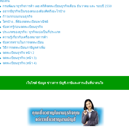
ท้องถิ่น
กรมพัฒนาธุรกิจการค้า เผย สถิติจดทะเบียนธุรกิจเดือน ธันวาคม และ รอบปี 2550
อยากมีธุรกิจเป็นของตนเองต้องคิดถึงอะไรบ้าง
ก้าวแรกบนถนนธุรกิจ
ใครบ้าง...ที่ต้องจดทะเบียนพาณิชย์
ข้อควรรู้ก่อนจดทะเบียนธุรกิจ
ประเภทของธุรกิจ / ธุรกิจแบ่งเป็นกี่ประเภท
ความรู้เกี่ยวกับเครื่องหมายการค้า
ข้อควรทราบในการจดทะเบียน
วิธีการจดทะเบียนภาษีมูลค่าเพิ่ม
จดทะเบียนธุรกิจ หน้า 2
จดทะเบียนธุรกิจ (หน้า 3)
จดทะเบียนธุรกิจ (หน้า 4)
เว็บไซต์ ข้อมูล ข่าวสาร บัญชี ภาษีและสาระอื่นที่น่าสนใจ