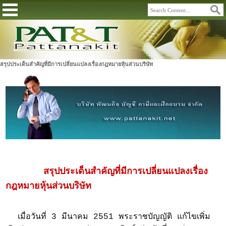
สรุปประเด็นสำคัญที่มีการเปลี่ยนแปลงเรื่องกฎหมายหุ้นส่วนบริษัท
สรุปประเด็นสำคัญที่มีการเปลี่ยนแปลงเรื่อง
กฎหมายหุ้นส่วนบริษัท
เมื่อวันที่ 3 มีนาคม 2551 พระราชบัญญัติ แก้ไขเพิ่ม