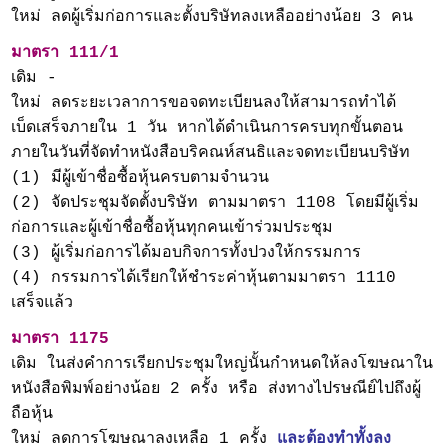
ใหม่ ลดผู้เริ่มก่อการและตั้งบริษัทลงเหลืออย่างน้อย 3 คน
มาตรา 111/1
เดิม -
ใหม่ ลดระยะเวลาการขอจดทะเบียนลงให้สามารถทำได้
เบ็ดเสร็จภายใน 1 วัน หากได้ดำเนินการครบทุกขั้นตอน
ภายในวันที่จัดทำหนังสือบริคณห์สนธิและจดทะเบียนบริษัท
(1) มีผู้เข้าชื่อซื้อหุ้นครบตามจำนวน
(2) จัดประชุมจัดตั้งบริษัท ตามมาตรา 1108 โดยมีผู้เริ่ม
ก่อการและผู้เข้าชื่อซื้อหุ้นทุกคนเข้าร่วมประชุม
(3) ผู้เริ่มก่อการได้มอบกิจการทั้งปวงให้กรรมการ
(4) กรรมการได้เรียกให้ชำระค่าหุ้นตามมาตรา 1110
เสร็จแล้ว
มาตรา 1175
เดิม ในส่งคำการเรียกประชุมใหญ่นั้นกำหนดให้ลงโฆษณาใน
หนังสือพิมพ์อย่างน้อย 2 ครั้ง หรือ ส่งทางไปรษณีย์ไปถึงผู้
ถือหุ้น
ใหม่ ลดการโฆษณาลงเหลือ 1 ครั้ง
และต้องทำทั้งลง