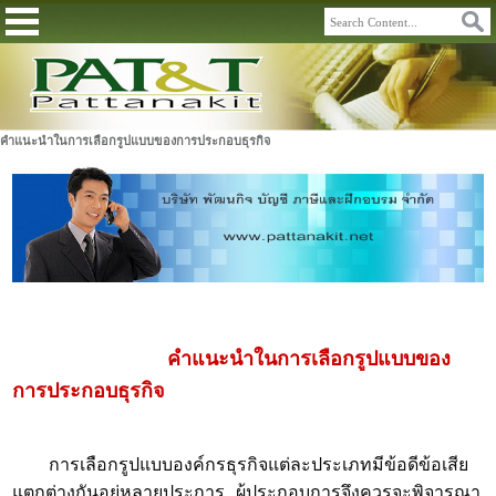
คำแนะนำในการเลือกรูปแบบของการประกอบธุรกิจ
คำแนะนำในการเลือกรูปแบบของ
การประกอบธุรกิจ
การเลือกรูปแบบองค์กรธุรกิจแต่ละประเภทมีข้อดีข้อเสีย
แตกต่างกันอยู่หลายประการ ผู้ประกอบการจึงควรจะพิจารณา