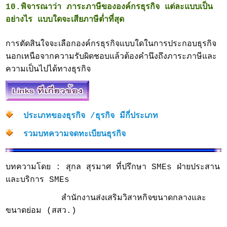
10.พิจารณาว่า ภาระภาษีขององค์กรธุรกิจ แต่ละแบบเป็น
อย่างไร แบบใดจะเสียภาษีต่ำที่สุด
การตัดสินใจจะเลือกองค์กรธุรกิจแบบใดในการประกอบธุรกิจ
นอกเหนือจากความรับผิดชอบแล้วต้องคำนึงถึงภาระภาษีและ
ความเป็นไปได้ทางธุรกิจ
ประเภทของธุรกิจ /ธุรกิจ มีกี่ประเภท
รวมบทความจดทะเบียนธุรกิจ
บทความโดย : สุกล สุรมาศ ที่ปรึกษา SMEs ฝ่ายประสาน
และบริการ SMEs
สำนักงานส่งเสริมวิสาหกิจขนาดกลางและ
ขนาดย่อม (สสว.)