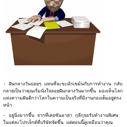
- ฝันกลางวันบ่อยๆ แทนที่จะขะมักเขม้นกับการทำงาน กลับ
กลายเป็นว่าคุณเริ่มนั่งใจลอยฝันกลางวันมากขึ้น มองเห็นโลก
แห่งความฝันดีกว่าโลกในความเป็นจริงที่มีงานกองเต็มอยู่ตรง
หน้า
- อยู่นิ่งมากขึ้น จากที่เคยขันอาสา กุลีกุจอรับทำงานพิเศษ
ในแต่ละโปรเจ็กต์ที่บริษัทจัดขึ้น แต่ตอนนี้ดูเหมือนว่าคุณ