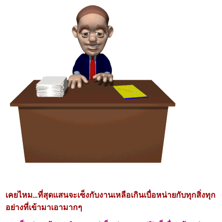
เคยไหม…ที่สุดแสนจะเซ็งกับงานเหลือเกินเบื่อหน่ายกับทุกสิ่งทุก
อย่างที่เข้ามาเอามากๆ