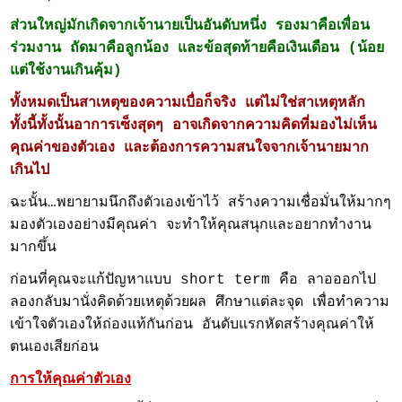
ส่วนใหญ่มักเกิดจากเจ้านายเป็นอันดับหนึ่ง รองมาคือเพื่อน
ร่วมงาน ถัดมาคือลูกน้อง และข้อสุดท้ายคือเงินเดือน (น้อย
แต่ใช้งานเกินคุ้ม)
ทั้งหมดเป็นสาเหตุของความเบื่อก็จริง แต่ไม่ใช่สาเหตุหลัก
ทั้งนี้ทั้งนั้นอาการเซ็งสุดๆ อาจเกิดจากความคิดที่มองไม่เห็น
คุณค่าของตัวเอง และต้องการความสนใจจากเจ้านายมาก
เกินไป
ฉะนั้น…พยายามนึกถึงตัวเองเข้าไว้ สร้างความเชื่อมั่นให้มากๆ
มองตัวเองอย่างมีคุณค่า จะทำให้คุณสนุกและอยากทำงาน
มากขึ้น
ก่อนที่คุณจะแก้ปัญหาแบบ short term คือ ลาอออกไป
ลองกลับมานั่งคิดด้วยเหตุด้วยผล ศึกษาแต่ละจุด เพื่อทำความ
เข้าใจตัวเองให้ถ่องแท้กันก่อน อันดับแรกหัดสร้างคุณค่าให้
ตนเองเสียก่อน
การให้คุณค่าตัวเอง