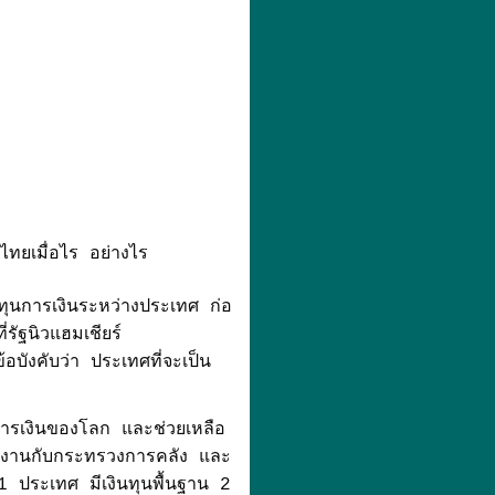
ทยเมื่อไร อย่างไร
การเงินระหว่างประเทศ ก่อ
่รัฐนิวแฮมเชียร์
อบังคับว่า ประเทศที่จะเป็น
การเงินของโลก และช่วยเหลือ
ทำงานกับกระทรวงการคลัง และ
1 ประเทศ มีเงินทุนพื้นฐาน 2