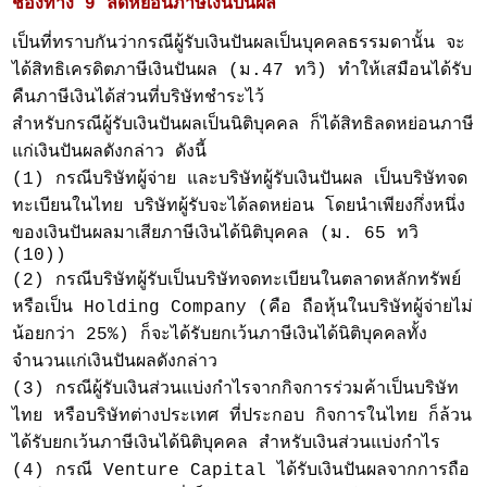
ช่องทาง 9 ลดหย่อนภาษีเงินปันผล
เป็นที่ทราบกันว่ากรณีผู้รับเงินปันผลเป็นบุคคลธรรมดานั้น จะ
ได้สิทธิเครดิตภาษีเงินปันผล (ม.47 ทวิ) ทำให้เสมือนได้รับ
คืนภาษีเงินได้ส่วนที่บริษัทชำระไว้
สำหรับกรณีผู้รับเงินปันผลเป็นนิติบุคคล ก็ได้สิทธิลดหย่อนภาษี
แก่เงินปันผลดังกล่าว ดังนี้
(1) กรณีบริษัทผู้จ่าย และบริษัทผู้รับเงินปันผล เป็นบริษัทจด
ทะเบียนในไทย บริษัทผู้รับจะได้ลดหย่อน โดยนำเพียงกึ่งหนึ่ง
ของเงินปันผลมาเสียภาษีเงินได้นิติบุคคล (ม. 65 ทวิ
(10))
(2) กรณีบริษัทผู้รับเป็นบริษัทจดทะเบียนในตลาดหลักทรัพย์
หรือเป็น Holding Company (คือ ถือหุ้นในบริษัทผู้จ่ายไม่
น้อยกว่า 25%) ก็จะได้รับยกเว้นภาษีเงินได้นิติบุคคลทั้ง
จำนวนแก่เงินปันผลดังกล่าว
(3) กรณีผู้รับเงินส่วนแบ่งกำไรจากกิจการร่วมค้าเป็นบริษัท
ไทย หรือบริษัทต่างประเทศ ที่ประกอบ กิจการในไทย ก็ล้วน
ได้รับยกเว้นภาษีเงินได้นิติบุคคล สำหรับเงินส่วนแบ่งกำไร
(4) กรณี Venture Capital ได้รับเงินปันผลจากการถือ