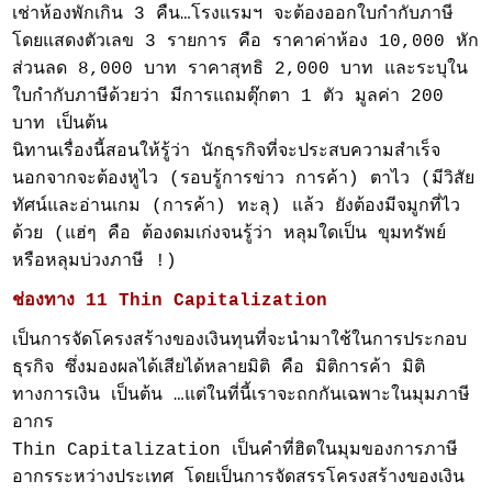
เช่าห้องพักเกิน 3 คืน…โรงแรมฯ จะต้องออกใบกำกับภาษี
โดยแสดงตัวเลข 3 รายการ คือ ราคาค่าห้อง 10,000 หัก
ส่วนลด 8,000 บาท ราคาสุทธิ 2,000 บาท และระบุใน
ใบกำกับภาษีด้วยว่า มีการแถมตุ๊กตา 1 ตัว มูลค่า 200
บาท เป็นต้น
นิทานเรื่องนี้สอนให้รู้ว่า นักธุรกิจที่จะประสบความสำเร็จ
นอกจากจะต้องหูไว (รอบรู้การข่าว การค้า) ตาไว (มีวิสัย
ทัศน์และอ่านเกม (การค้า) ทะลุ) แล้ว ยังต้องมีจมูกที่ไว
ด้วย (แฮ่ๆ คือ ต้องดมเก่งจนรู้ว่า หลุมใดเป็น ขุมทรัพย์
หรือหลุมบ่วงภาษี !)
ช่องทาง 11 Thin Capitalization
เป็นการจัดโครงสร้างของเงินทุนที่จะนำมาใช้ในการประกอบ
ธุรกิจ ซึ่งมองผลได้เสียได้หลายมิติ คือ มิติการค้า มิติ
ทางการเงิน เป็นต้น …แต่ในที่นี้เราจะถกกันเฉพาะในมุมภาษี
อากร
Thin Capitalization เป็นคำที่ฮิตในมุมของการภาษี
อากรระหว่างประเทศ โดยเป็นการจัดสรรโครงสร้างของเงิน