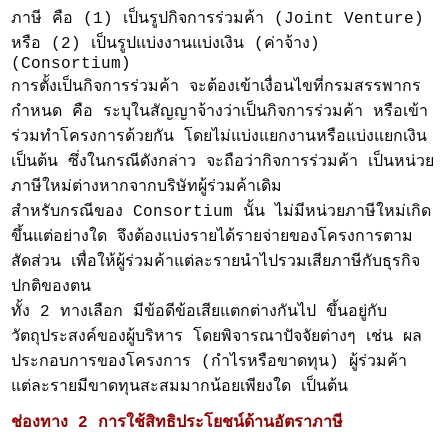
ภาษี คือ (1) เป็นรูปกิจการร่วมค้า (Joint Venture)
หรือ (2) เป็นรูปแบ่งงานแบ่งเงิน (ค่าจ้าง)
(Consortium)
การตั้งเป็นกิจการร่วมค้า จะต้องเข้าเงื่อนไขที่กรมสรรพากร
กำหนด คือ ระบุในสัญญาจ้างว่าเป็นกิจการร่วมค้า หรือเข้า
ร่วมทำโครงการด้วยกัน โดยไม่แบ่งแยกงานหรือแบ่งแยกเงิน
เป็นต้น ซึ่งในกรณีดังกล่าว จะถือว่ากิจการร่วมค้า เป็นหน่วย
ภาษีใหม่ต่างหากจากบริษัทผู้ร่วมค้าเดิม
สำหรับกรณีของ Consortium นั้น ไม่มีหน่วยภาษีใหม่เกิด
ขึ้นแต่อย่างใด จึงต้องแบ่งรายได้รายจ่ายของโครงการตาม
สัดส่วน เพื่อให้ผู้ร่วมค้าแต่ละรายนำไปรวมเสียภาษีกับธุรกิจ
ปกติของตน
ทั้ง 2 ทางเลือก มีข้อดีข้อเสียแตกต่างกันไป ขึ้นอยู่กับ
วัตถุประสงค์ของผู้บริหาร โดยพิจารณาปัจจัยต่างๆ เช่น ผล
ประกอบการของโครงการ (กำไรหรือขาดทุน) ผู้ร่วมค้า
แต่ละรายมีขาดทุนสะสมมากน้อยเพียงใด เป็นต้น
ช่องทาง 2 การใช้สิทธิประโยชน์ด้านอัตราภาษี