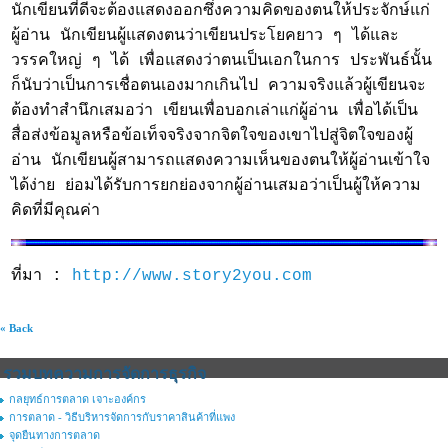
นักเขียนที่ดีจะต้องแสดงออกซึ่งความคิดของตนให้ประจักษ์แก่
ผู้อ่าน นักเขียนผู้แสดงตนว่าเขียนประโยคยาว ๆ ได้และ
วรรคใหญ่ ๆ ได้ เพื่อแสดงว่าตนเป็นเอกในการ ประพันธ์นั้น
ก็นับว่าเป็นการเชื่อตนเองมากเกินไป ความจริงแล้วผู้เขียนจะ
ต้องทำสำนึกเสมอว่า เขียนเพื่อบอกเล่าแก่ผู้อ่าน เพื่อได้เป็น
สื่อส่งข้อมูลหรือข้อเท็จจริงจากจิตใจของเขาไปสู่จิตใจของผู้
อ่าน นักเขียนผู้สามารถแสดงความเห็นของตนให้ผู้อ่านเข้าใจ
ได้ง่าย ย่อมได้รับการยกย่องจากผู้อ่านเสมอว่าเป็นผู้ให้ความ
คิดที่มีคุณค่า
ที่มา :
http://www.story2you.com
« Back
รวมบทความการจัดการธุรกิจ
กลยุทธ์การตลาด เจาะองค์กร
การตลาด - วิธีบริหารจัดการกับราคาสินค้าที่แพง
จุดยืนทางการตลาด