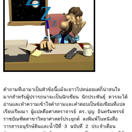
คำถามที่เอามาเป็นหัวข้อนี้แม้จะยาวไปหน่อยแต่ก็น่าสนใจ
มากสำหรับผู้ปรารถนาจะเป็นนักเขียน นักประพันธุ์ ควรจะได้
อ่านและทำความเข้าใจคำถามและคำตอบเป็นข้อเขียนที่แปล
เรียบเรียงมา ผู้แปลคือศาสตราจารย์ ดร.บุญ อินทรัมพรรย์
ราชบัณฑิตสาขาวิทยาศาสตร์ประยุกต์ ลงพิมพ์ในหนังสือ
วารสารอนุรักษ์ดินและน้ำปีที่ 3 ฉบับที่ 2 ประจำเดือน