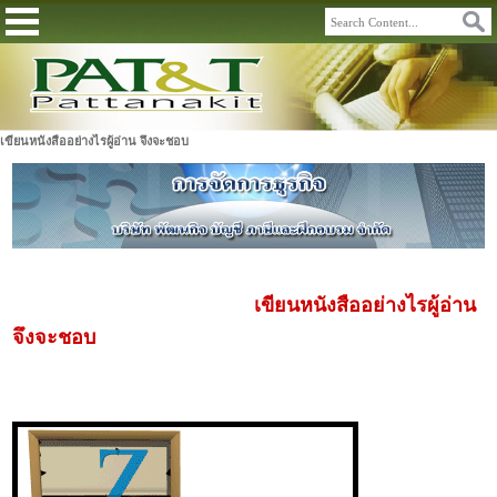
เขียนหนังสืออย่างไรผู้อ่าน จึงจะชอบ
เขียนหนังสืออย่างไรผู้อ่าน
จึงจะชอบ