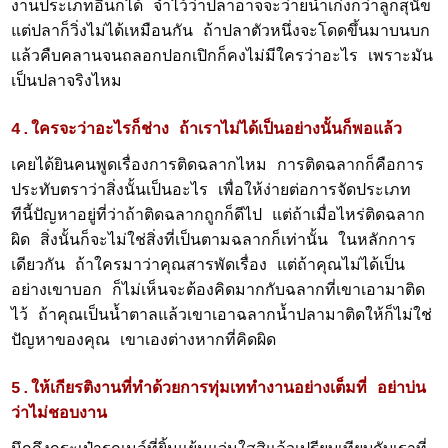
งานประเภทอื่นก็ได้ จำไว้ว่าปลาอาจจะว่ายน้ำเก่งกว่าลูกสุนัข
แต่ปลาก็วิ่งไม่ได้เหมือนกัน ถ้าปลาตัวหนึ่งจะโดดขึ้นมาบนบก
แล้วคืบคลานจนถลอกปอกเปิกก็คงไม่มีใครว่าอะไร เพราะมัน
เป็นปลาจริงไหม
4.ใครจะว่าอะไรก็ช่าง ถ้าเราไม่ได้เป็นอย่างนั้นก็พอแล้ว
เคยได้ยินคนพูดเรื่องการติดฉลากไหม การติดฉลากก็คือการ
ประทับตราว่าสิ่งนั้นเป็นอะไร เพื่อให้ง่ายต่อการจัดประเภท
ทีนี้ปัญหาอยู่ที่ว่าถ้าติดฉลากถูกก็ดีไป แต่ถ้าเมื่อไหร่ติดฉลาก
ผิด สิ่งนั้นก็จะไม่ใช่สิ่งที่เป็นตามฉลากก็เท่านั้น ในหลักการ
เดียวกัน ถ้าใครมาว่าคุณสารพัดเรื่อง แต่ถ้าคุณไม่ได้เป็น
อย่างเขาบอก ก็ไม่เห็นจะต้องคิดมากกับฉลากที่เขาเอามาติด
ไว้ ถ้าคุณเป็นน้ำตาลแล้วเขาเอาฉลากน้ำปลามาติดให้ก็ไม่ใช่
ปัญหาของคุณ เขาเองต่างหากที่คิดผิด
5.ให้เกียรติงานที่ทำด้วยการทุ่มเททำงานอย่างเต็มที่ อย่าบ่น
ว่าไม่ชอบงาน