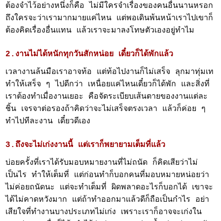
ต้องจำไว้อย่างหนึ่งก็คือ ไม่มีใครจำเรื่องของคนอื่นนานหรอก
ถึงใครจะว่าเรามากมายแค่ไหน แต่พอเดินพ้นหน้าเราไปเขาก็
ต้องคิดเรื่องอื่นแทน แล้วเราจะมาลงโทษตัวเองอยู่ทำไม
2.งานไม่ได้หนักทุกวันสักหน่อย เดี๋ยวก็ได้พักแล้ว
เวลางานล้นมือเราอาจท้อ แต่ท้อไปงานก็ไม่เสร็จ ลุกมาทุ่มเท
ทำให้เสร็จ ๆ ไปดีกว่า เหนื่อยแค่ไหนเดี๋ยวก็ได้พัก และสิ่งที่
เราต้องทำเมื่องานเยอะ คือจัดระเบียบเส้นตายของงานแต่ละ
ชิ้น เจรจาต่อรองถ้าคิดว่าจะไม่เสร็จตรงเวลา แล้วก็ค่อย ๆ
ทำไปทีละงาน เดี๋ยวดีเอง
3.ถึงจะไม่เก่งงานนี้ แต่เราก็พยายามเต็มที่แล้ว
บ่อยครั้งที่เราได้รับมอบหมายงานที่ไม่ถนัด ก็คิดเสียว่าไม่
เป็นไร ทำให้เต็มที่ แต่ก่อนทำก็บอกคนที่มอบหมายหน่อยว่า
ไม่ค่อยถนัดนะ แต่จะทำเต็มที่ ผิดพลาดอะไรก็บอกได้ เขาจะ
ได้ไม่คาดหวังมาก แต่ถ้าทำออกมาแล้วดีก็ถือเป็นกำไร อย่า
เสียใจที่ทำงานบางประเภทไม่เก่ง เพราะเราก็อาจจะเก่งใน