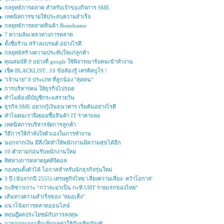
กลยุทธ์การตลาด สำหรับเจ้าของกิจการ SME
เทคนิคการขายให้ประสบความสำเร็จ
กลยุทธ์การตลาดสินค้า Brandname
7 ความล้มเหลวทางการตลาด
ตั้งชื่อร้าน สร้างแบรนด์ อย่างไรดี
กลยุทธ์สร้างความประทับใจแก่ลูกค้า
คุณสมบัติ 9 อย่างที่ google ใช้พิจารณารับคนเข้าทำงาน
เช็ค BLACKLIST...10 ข้อต้องรู้ เครดิตบูโร !
"เจ้านาย" 8 ประเภท ที่ลูกน้อง "สุดทน"
การบริหารคน ให้ธุรกิจไปรอด
ทำไมต้องมีบัญชีกระแสรายวัน
ธุรกิจ SME อยากกู้เงินธนาคาร เริ่มต้นอย่างไรดี
ทำไมคนเราจึงยอมซื้อสินค้า IT ราคาแพง
เทคนิคการบริหารจัดการลูกค้่า
วิธีการให้กำลังใจตัวเองในการทำงาน
นอกจากเงิน มีสิ่งใดทำให้พนักงานมีความสุขได้อีก
10 คำถามก่อนรับพนักงานใหม่
ทิศทางการตลาดยุคดิจิตอล
กองทุนตั้งตัวได้ โอกาสสำหรับนักธุรกิจรุ่นใหม่
3 ปี (นับจากปี 2555) เศรษฐกิจไทย 'เลี่ยงความเสี่ยง- คว้าโอกาส'
กะทิชาวเกาะ “กว่าจะมาเป็น กะทิ UHT รายแรกของไทย”
เส้นทางความสำเร็จของ "หมอเส็ง"
แนวโน้มการตลาดออนไลน์
ทฤษฎีผลประโยชน์กับการลงทุน
การออกแบบเพื่อเพิ่มมูลค่าให้กับผลิตภัณฑ์