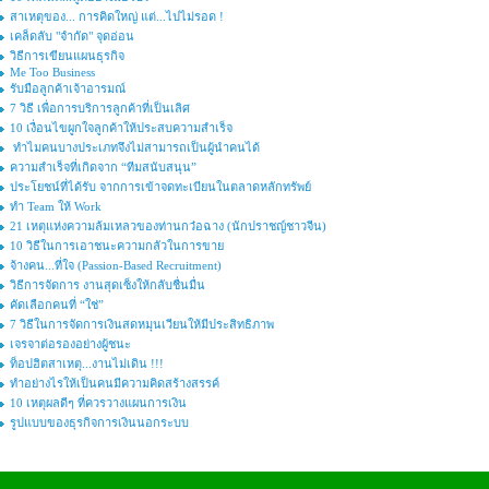
สาเหตุของ... การคิดใหญ่ แต่...ไปไม่รอด !
เคล็ดลับ "จำกัด" จุดอ่อน
วิธีการเขียนแผนธุรกิจ
Me Too Business
รับมือลูกค้าเจ้าอารมณ์
7 วิธี เพื่อการบริการลูกค้าที่เป็นเลิศ
10 เงื่อนไขผูกใจลูกค้าให้ประสบความสำเร็จ
ทำไมคนบางประเภทจึงไม่สามารถเป็นผู้นำคนได้
ความสำเร็จที่เกิดจาก “ทีมสนับสนุน”
ประโยชน์ที่ได้รับ จากการเข้าจดทะเบียนในตลาดหลักทรัพย์
ทำ Team ให้ Work
21 เหตุแห่งความล้มเหลวของท่านกว๋อฉาง (นักปราชญ์ชาวจีน)
10 วิธีในการเอาชนะความกลัวในการขาย
จ้างคน...ที่ใจ (Passion-Based Recruitment)
วิธีการจัดการ งานสุดเซ็งให้กลับชื่นมื่น
คัดเลือกคนที่ “ใช่”
7 วิธีในการจัดการเงินสดหมุนเวียนให้มีประสิทธิภาพ
เจรจาต่อรองอย่างผู้ชนะ
ท็อปฮิตสาเหตุ...งานไม่เดิน !!!
ทำอย่างไรให้เป็นคนมีความคิดสร้างสรรค์
10 เหตุผลดีๆ ที่ควรวางแผนการเงิน
รูปแบบของธุรกิจการเงินนอกระบบ