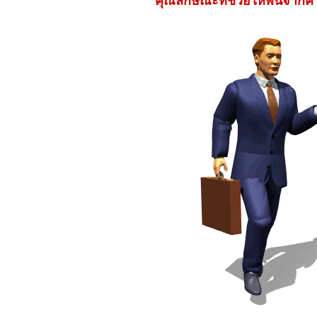
คุณลักษณะที่ช่วยให้พ้นจาก