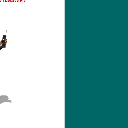
ความล้มเหลว