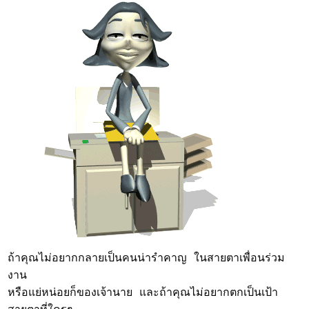
ถ้าคุณไม่อยากกลายเป็นคนน่ารำคาญ ในสายตาเพื่อนร่วม
งาน
หรือแย่หน่อยก็ของเจ้านาย และถ้าคุณไม่อยากตกเป็นเป้า