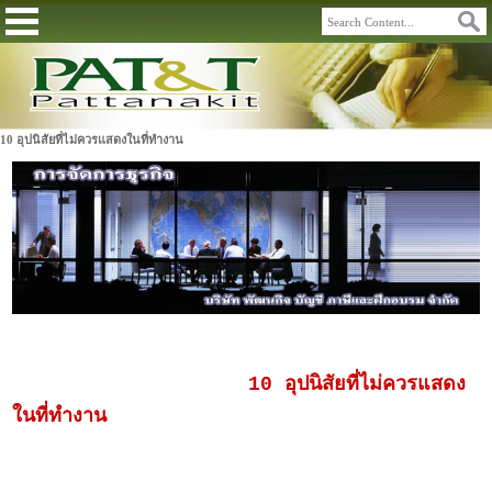
10 อุปนิสัยที่ไม่ควรแสดงในที่ทำงาน
10 อุปนิสัยที่ไม่ควรแสดง
ในที่ทำงาน