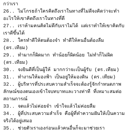
กว่าเรา
26.. ไม่โกรธถ้าใครคิดถึงเราในทางที่ไม่ดีจงคิดว่าจะทำ
อะไรให้เขาคิดถึงเราในทางที่ดี
27.. เราห้ามคนคิดไม่ดีกับเราไม่ได้ แต่เราทำให้เขาคิดกับ
เราดีขึ้นได้
28.. ใครทำดีให้ตนต้องจำ ทำดีให้คนอื่นต้องลืม
(ดร.เทียม)
29.. ทำมากก็ผิดมาก ทำน้อยก็ผิดน้อย ไม่ทำก็ไม่ผิด
(ดร.เทียม)
30.. จงยินดีที่เป็นผู้ให้ มากกว่าจะเป็นผู้รับ (ดร.เทียม)
31.. ทำงานให้มองฟ้า เป็นอยู่ให้มองดิน (ดร.เทียม)
32.. ผู้บริหารที่ประสบความสำเร็จจะต้องรู้จักกำหนดภาพ
ลักษณ์ของตนเองเข้าใจบทบาทและวางท่าที ที่เหมาะสมต่อ
สถานการณ์
33.. จดแล้วไม่ค่อยจำ เข้าใจแล้วไม่ค่อยลืม
34.. ผู้ที่ประสบความสำเร็จ คือผู้ที่ทำความฝันให้เป็นความ
จริงได้อยู่เสมอ
35.. ช่วยตัวเราเองก่อนแล้วคนอื่นก็จะมาช่วยเรา