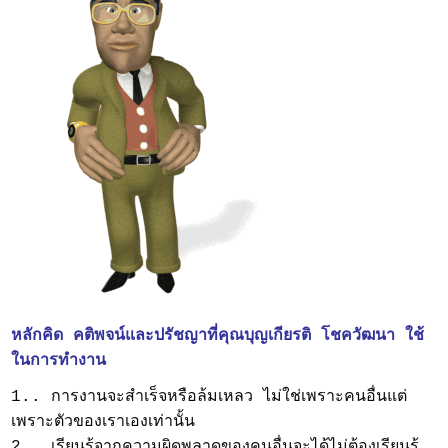
หลักคิด คติพจน์และปรัชญาที่คุณบุญเกียรติ โชควัฒนา ใช้
ในการทำงาน
1.. การงานจะสำเร็จหรือล้มเหลว ไม่ใช่เพราะคนอื่นแต่
เพราะตัวของเราเองเท่านั้น
2.. เรียนรู้จากความผิดพลาดของคนอื่นจะได้ไม่ต้องเรียนรู้