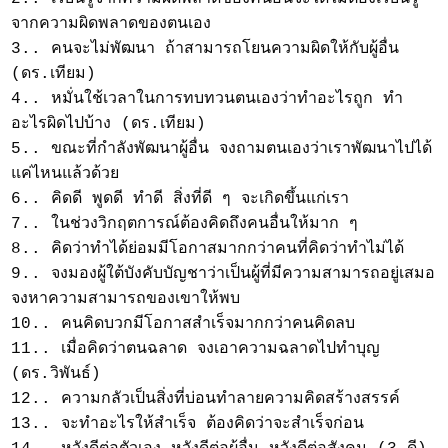
จากความผิดพลาดของตนเอง
3.. คนจะไม่พัฒนา ถ้าสามารถโยนความผิดให้กับผู้อื่น
(ดร.เทียม)
4.. หมั่นใช้เวลาในการทบทวนตนเองว่าทำอะไรถูก ทำ
อะไรผิดไปบ้าง (ดร.เทียม)
5.. ขณะที่กำลังพัฒนาผู้อื่น จงถามตนเองว่าเราพัฒนาไปได้
แค่ไหนแล้วด้วย
6.. คิดดี พูดดี ทำดี สิ่งที่ดี ๆ จะเกิดขึ้นแก่เรา
7.. ในช่วงวิกฤตการณ์ต้องคิดถึงคนอื่นให้มาก ๆ
8.. คิดว่าทำได้ย่อมมีโอกาสมากกว่าคนที่คิดว่าทำไม่ได้
9.. จงมองผู้ใต้บังคับบัญชาว่าเป็นผู้ที่มีความสามารถอยู่เสมอ
จงหาความสามารถของเขาให้พบ
10.. คนคิดบวกมีโอกาสสำเร็จมากกว่าคนคิดลบ
11.. เมื่อคิดว่าตนฉลาด จงเอาความฉลาดไปทำบุญ
(ดร.วิพันธ์)
12.. ความกลัวเป็นสิ่งที่บ่อนทำลายความคิดสร้างสรรค์
13.. จะทำอะไรให้สำเร็จ ต้องคิดว่าจะสำเร็จก่อน