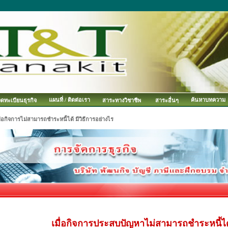
แผนที่ / ติดต่อเรา
ค้นหาบทความ
จดทะเบียนธุรกิจ
สาระทางวิชาชีพ
สาระอื่นๆ
ื่อกิจการไม่สามารถชำระหนี้ได้ มีวิธีการอย่างไร
เมื่อกิจการประสบปัญหาไม่สามารถชำระหนี้ได