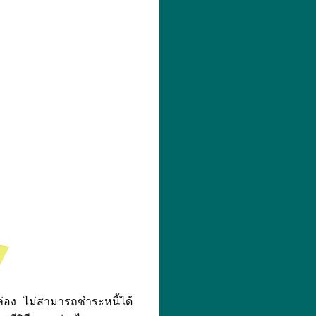
่อง ไม่สามารถชำระหนี้ได้