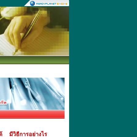
้ มีวิธีการอย่างไร