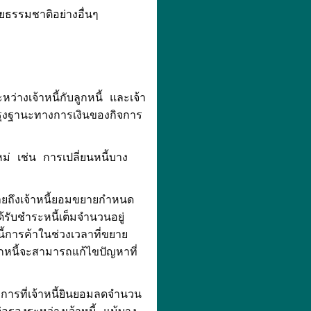
มชาติอย่างอื่นๆ
างเจ้าหนี้กับลูกหนี้ และเจ้า
ปรุงฐานะทางการเงินของกิจการ
่ เช่น การเปลี่ยนหนี้บาง
ยถึงเจ้าหนี้ยอมขยายกำหนด
้รับชำระหนี้เต็มจำนวนอยู่
หนี้การค้าในช่วงเวลาที่ขยาย
ูกหนี้จะสามารถแก้ไขปัญหาที่
รที่เจ้าหนี้ยินยอมลดจำนวน