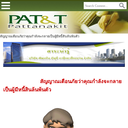
สัญญาณเตือนภัยว่าคุณกำลังจะกลายเป็นผู้มีหนี้สินล้นพ้นตัว
สัญญาณเตือนภัยว่าคุณกำลังจะกลาย
เป็นผู้มีหนี้สินล้นพ้นตัว