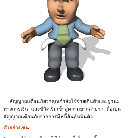
สัญญาณเตือนภัยว่าคุณกำลังใช้จ่ายเกินตัวและฐานะ
ทางการเงิน และชีวิตเริ่มเข้าสู่ความยากลำบาก
ถือเป็น
สัญญาณเตือนภัยจากการมีหนี้สินล้นพ้นตัว
ตัวอย่างเช่น