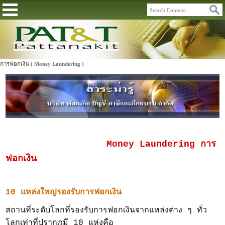
การฟอกเงิน ( Money Laundering )
Money Laundering การ
ฟอกเงิน
10 แหล่งใหญ่รองรับการฟอกเงิน
สถานที่ระดับโลกที่รองรับการฟอกเงินจากแหล่งต่าง ๆ ทั่ว
โลกเท่าที่ปรากฎมี 10 แห่งคือ