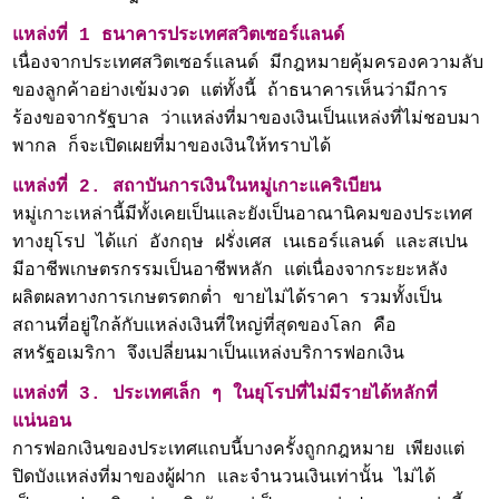
แหล่งที่ 1 ธนาคารประเทศสวิตเซอร์แลนด์
เนื่องจากประเทศสวิตเซอร์แลนด์ มีกฎหมายคุ้มครองความลับ
ของลูกค้าอย่างเข้มงวด แต่ทั้งนี้ ถ้าธนาคารเห็นว่ามีการ
ร้องขอจากรัฐบาล ว่าแหล่งที่มาของเงินเป็นแหล่งที่ไม่ชอบมา
พากล ก็จะเปิดเผยที่มาของเงินให้ทราบได้
แหล่งที่ 2. สถาบันการเงินในหมู่เกาะแคริเบียน
หมู่เกาะเหล่านี้มีทั้งเคยเป็นและยังเป็นอาณานิคมของประเทศ
ทางยุโรป ได้แก่ อังกฤษ ฝรั่งเศส เนเธอร์แลนด์ และสเปน
มีอาชีพเกษตรกรรมเป็นอาชีพหลัก แต่เนื่องจากระยะหลัง
ผลิตผลทางการเกษตรตกต่ำ ขายไม่ได้ราคา รวมทั้งเป็น
สถานที่อยู่ใกล้กับแหล่งเงินที่ใหญ่ที่สุดของโลก คือ
สหรัฐอเมริกา จึงเปลี่ยนมาเป็นแหล่งบริการฟอกเงิน
แหล่งที่ 3. ประเทศเล็ก ๆ ในยุโรปที่ไม่มีรายได้หลักที่
แน่นอน
การฟอกเงินของประเทศแถบนี้บางครั้งถูกกฎหมาย เพียงแต่
ปิดบังแหล่งที่มาของผู้ฝาก และจำนวนเงินเท่านั้น ไม่ได้