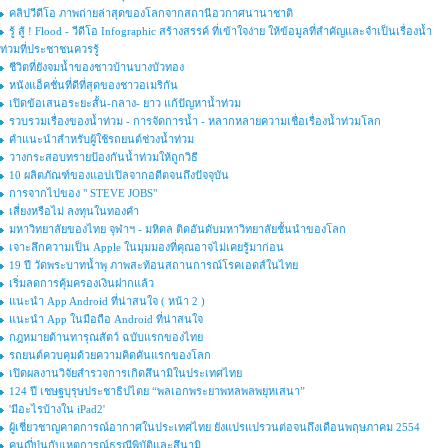
คลิปวีดีโอ ภาพถ่ายล่าสุดของโลกจากสถานีอวกาศนานาชาติ
รู้ สู้ ! Flood - วีดีโอ Infographic สร้างสรรค์ ที่เข้าใจง่าย ให้ข้อมูลที่สำคัญและจำเป็นเรื่องน้ำ
ท่วมที่ประชาชนควรรู้
ชีวิตที่ยังจมน้ำของชาวบ้านบางบัวทอง
หนังแอ็คชั่นที่ดีที่สุดของชาวอเมริกัน
เปิดข้อเสนอระยะสั้น-กลาง- ยาว แก้ปัญหาน้ำท่วม
รวบรวมเรื่องของน้ำท่วม - การจัดการน้ำ - หลากหลายความเชื่อเรื่องน้ำท่วมโลก
คำแนะนำสำหรับผู้ใช้รถยนต์ช่วงน้ำท่วม
วางกระสอบทรายป้องกันน้ำท่วมให้ถูกวิธี
10 ผลิตภัณฑ์ของแอปเปิลจากอดีตจนถึงปัจจุบัน
การจากไปของ " STEVE JOBS"
เสี่ยงหรือไม่ ลงทุนในทองคำ
มหาวิทยาลัยของไทย จุฬาฯ - มหิดล ติดอันดับมหาวิทยาลัยชั้นนำของโลก
เจาะลึกความเป็น Apple ในมุมมองที่คุณอาจไม่เคยรู้มาก่อน
19 ปี วัดพระบาทน้ำพุ ภาพสะท้อนสถานการณ์โรคเอดส์ในไทย
เริ่มลดการคุ้มครองเงินฝากแล้ว
แนะนำ App Android ที่น่าสนใจ ( หน้า 2 )
แนะนำ App ในมือถือ Android ที่น่าสนใจ
กฎหมายต้านทารุณสัตว์ ฉบับแรกของไทย
รถยนต์ควบคุมด้วยความคิดคันแรกของโลก
เปิดผลงานวิจัยสำรวจการเกิดสึนามิในประเทศไทย
124 ปี เชษฐบุรุษประชาธิปไตย “พลเอกพระยาพหลพลพยุหเสนา”
'มีอะไรบ้างใน iPad2'
ผู้เชี่ยวชาญคาดการณ์อากาศในประเทศไทย ยังแปรแปรวนต่อจนถึงเดือนพฤษภาคม 2554
คนญี่ปุ่นกับเหตุุการณ์ธรณีพิบัติและสึนามิ