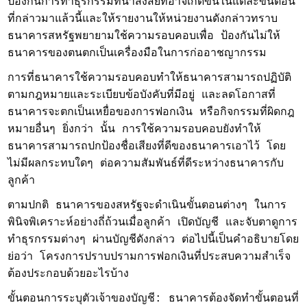
ป้องกันการทำธุรกรรมที่น่าสงสัยที่อาจเกิดขึ้นในแต่ละขั้นตอน
ที่กล่าวมาแล้วนี้และให้รายงานให้หน่วยงานดังกล่าวทราบ
ธนาคารสหรัฐพยายามใช้ความรอบคอบเพื่อ ป้องกันไม่ให้
ธนาคารของตนตกเป็นเครื่องมือในการก่ออาชญากรรม
การที่ธนาคารใช้ความรอบคอบทำให้ธนาคารสามารถปฏิบัติ
ตามกฎหมายและระเบียบข้อบังคับที่มีอยู่ และลดโอกาสที่
ธนาคารจะตกเป็นเหยื่อของการฟอกเงิน หรือกิจกรรมที่ผิดกฎ
หมายอื่นๆ ยิ่งกว่า นั้น การใช้ความรอบคอบยังทำให้
ธนาคารสามารถปกป้องชื่อเสียงที่ดีของธนาคารเอาไว้ โดย
ไม่มีผลกระทบใดๆ ต่อความสัมพันธ์ที่ดีระหว่างธนาคารกับ
ลูกค้า
ตามปกติ ธนาคารของสหรัฐจะดำเนินขั้นตอนต่างๆ ในการ
พินิจพิเคราะห์อย่างถี่ถ้วนเมื่อลูกค้า เปิดบัญชี และจับตาดูการ
ทำธุรกรรมต่างๆ ผ่านบัญชีดังกล่าว ต่อไปนี้เป็นคำอธิบายโดย
ย่อว่า โครงการปราบปรามการฟอกเงินที่ประสบความสำเร็จ
ต้องประกอบด้วยอะไรบ้าง
ขั้นตอนการระบุตัวเจ้าของบัญชี: ธนาคารต้องจัดทำขั้นตอนที่