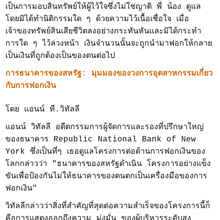
เป็นการมอบสินทรัพย์ให้ผู้ไว้ใจซึ่งไม่ใช่ญาติ พี่ น้อง ดูแล
โดยมิได้ทำนิติกรรมใด ๆ ด้วยความไว้เนื้อเชื่อใจ เมื่อ
เจ้าของทรัพย์สินเสียชีวิตลงอย่างกระทันหันและมิได้กระทำ
การใด ๆ ไว้ล่วงหน้า เงินจำนวนนั้นจะถูกนำมาฟอกให้กลาย
เป็นเงินที่ถูกต้องเป็นของตนต่อไป
การธนาคารของสหรัฐ: มุมมองของวงการอุตสาหกรรมเกี่ยว
กับการฟอกเงิน
โดย แอนน์ ที.วิทัลลี
แอนน์ วิทัลลี อดีตกรรมการผู้จัดการและรองที่ปรึกษาใหญ่
ของธนาคาร Republic National Bank of New
York ซึ่งเป็นที่ๆ เธอดูแลโครงการต่อต้านการฟอกเงินของ
โลกกล่าวว่า "ธนาคารของสหรัฐดำเนิน โครงการอย่างแข็ง
ขันเพื่อป้องกันไม่ให้ธนาคารของตนตกเป็นเครื่องมือของการ
ฟอกเงิน"
วิทัลลีกล่าวว่าสิ่งที่สำคัญที่สุดต่อความสำเร็จของโครงการนี้ก็
คือการแสดงออกถึงความ มุ่งมั่น ของผู้บริหารระดับสูง