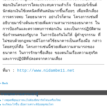
ฟอกเงินโครงการใดจะประสบความสำเร็จ ร้อยเปอร์เซ็นต์
นักฟอกเงินใช้เทคนิคที่ทันสมัยมากขึ้นเรื่อยๆ เพื่อหลีกเลี่ยง
การตรวจพบ โดยธนาคาร อย่างไรก็ตาม โครงการเช่นที่
อธิบายมาข้างต้นจะช่วยเพิ่มความสามารถของธนาคาร ใน
การป้องกันและตรวจพบการฟอกเงิน และเป็นการปฏิบัติตาม
ข้อกำหนดของรัฐบาล ในการป้องกันไม่ให้ ผู้ทำธุรกรรม ที่
ไม่ชอบด้วยกฎหมายมีโอกาสใช้ธนาคารเป็นเครื่องมือ กล่าว
โดยสรุปก็คือ โครงการเช่นนี้ช่วยเพิ่มความสามารถของ
ธนาคาร ในการรักษาชื่อเสียง ของตนในเรื่องความสุจริต
และการปฏิบัติที่ปลอดจากความเสี่ยง
ที่มา :
http://www.nidambe11.net
« Back
รวมบทความสาระน่ารู้
7 เหตุผลที่คุณ(อาจจะ)ไม่ต้องมีสมาร์ทโฟนเครื่องใหม่
จะเกิดอะไรขึ้น เมื่อดาวเคราะห์น้อยพุ่งชนโลก