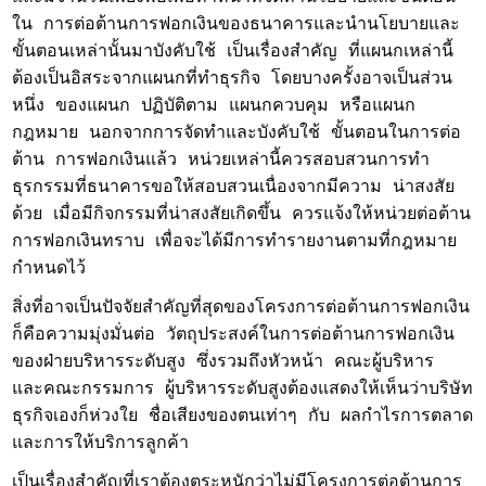
ใน การต่อต้านการฟอกเงินของธนาคารและนำนโยบายและ
ขั้นตอนเหล่านั้นมาบังคับใช้ เป็นเรื่องสำคัญ ที่แผนกเหล่านี้
ต้องเป็นอิสระจากแผนกที่ทำธุรกิจ โดยบางครั้งอาจเป็นส่วน
หนึ่ง ของแผนก ปฏิบัติตาม แผนกควบคุม หรือแผนก
กฎหมาย นอกจากการจัดทำและบังคับใช้ ขั้นตอนในการต่อ
ต้าน การฟอกเงินแล้ว หน่วยเหล่านี้ควรสอบสวนการทำ
ธุรกรรมที่ธนาคารขอให้สอบสวนเนื่องจากมีความ น่าสงสัย
ด้วย เมื่อมีกิจกรรมที่น่าสงสัยเกิดขึ้น ควรแจ้งให้หน่วยต่อต้าน
การฟอกเงินทราบ เพื่อจะได้มีการทำรายงานตามที่กฎหมาย
กำหนดไว้
สิ่งที่อาจเป็นปัจจัยสำคัญที่สุดของโครงการต่อต้านการฟอกเงิน
ก็คือความมุ่งมั่นต่อ วัตถุประสงค์ในการต่อต้านการฟอกเงิน
ของฝ่ายบริหารระดับสูง ซึ่งรวมถึงหัวหน้า คณะผู้บริหาร
และคณะกรรมการ ผู้บริหารระดับสูงต้องแสดงให้เห็นว่าบริษัท
ธุรกิจเองก็ห่วงใย ชื่อเสียงของตนเท่าๆ กับ ผลกำไรการตลาด
และการให้บริการลูกค้า
เป็นเรื่องสำคัญที่เราต้องตระหนักว่าไม่มีโครงการต่อต้านการ