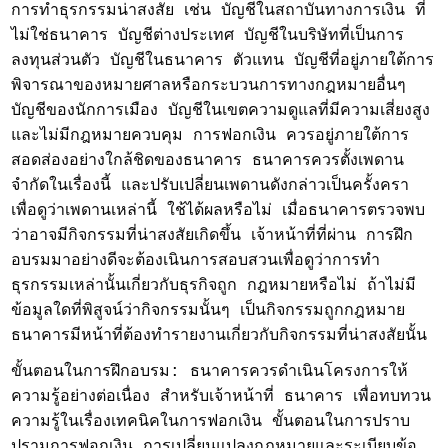
การทำธุรกรรมน่าสงสัย เช่น บัญชีในสถาบันทางการเงิน ที่
ไม่ใช่ธนาคาร บัญชีต่างประเทศ บัญชีในบริษัทที่เป็นการ
ลงทุนส่วนตัว บัญชีในธนาคาร ตัวแทน บัญชีที่อยู่ภายใต้การ
พิจารณาของหมายศาลหรือกระบวนการทางกฎหมายอื่นๆ
บัญชีของนักการเมือง บัญชีในเขตความดูแลที่มีความเสี่ยงสูง
และไม่มีกฎหมายควบคุม การฟอกเงิน ควรอยู่ภายใต้การ
สอดส่องอย่างใกล้ชิดของธนาคาร ธนาคารควรตั้งเพดาน
จำกัดในเรื่องนี้ และปรับเปลี่ยนเพดานดังกล่าวเป็นครั้งครา
เพื่อดูว่าเพดานเหล่านี้ ใช้ได้ผลหรือไม่ เมื่อธนาคารตรวจพบ
ว่าอาจมีกิจกรรมที่น่าสงสัยเกิดขึ้น เจ้าหน้าที่ที่ผ่าน การฝึก
อบรมมาอย่างดีจะต้องเนินการสอบสวนเพื่อดูว่าการทำ
ธุรกรรมเหล่านั้นเกี่ยวกับธุรกิจถูก กฎหมายหรือไม่ ถ้าไม่มี
ข้อมูลใดที่พิสูจน์ว่ากิจกรรมนั้นๆ เป็นกิจกรรมถูกกฎหมาย
ธนาคารมีหน้าที่ต้องทำรายงานเกี่ยวกับกิจกรรมที่น่าสงสัยนั้น
ขั้นตอนในการฝึกอบรม: ธนาคารควรดำเนินโครงการให้
ความรู้อย่างต่อเนื่อง สำหรับเจ้าหน้าที่ ธนาคาร เพื่อทบทวน
ความรู้ในเรื่องเทคนิคในการฟอกเงิน ขั้นตอนในการปราบ
ปรามการฟอกเงิน การเปลี่ยนแปลงกฎหมายและระเบียบข้อ