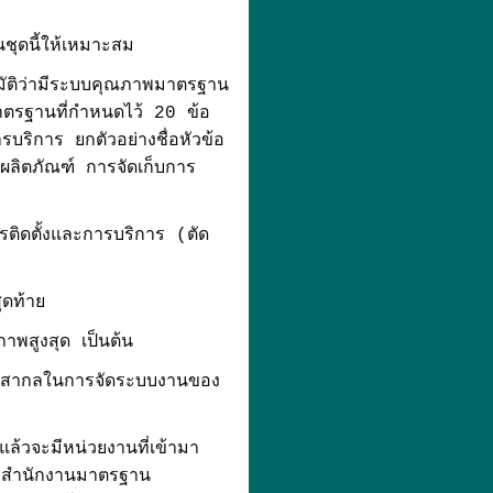
ุดนี้ให้เหมาะสม
ุมัติว่ามีระบบคุณภาพมาตรฐาน
ตรฐานที่กำหนดไว้ 20 ข้อ
ริการ ยกตัวอย่างชื่อหัวข้อ
ผลิตภัณฑ์ การจัดเก็บการ
ติดตั้งและการบริการ (ตัด
ดท้าย
าพสูงสุด เป็นต้น
นสากลในการจัดระบบงานของ
ล้วจะมีหน่วยงานที่เข้ามา
 สำนักงานมาตรฐาน