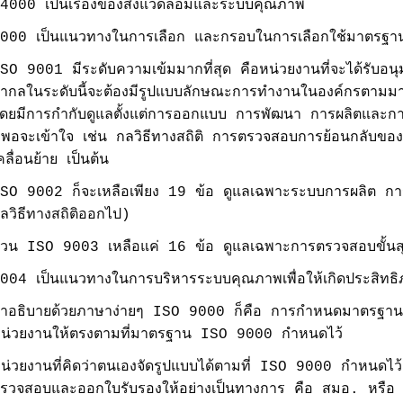
4000 เป็นเรื่องของสิ่งแวดล้อมและระบบคุณภาพ
000 เป็นแนวทางในการเลือก และกรอบในการเลือกใช้มาตรฐานช
SO 9001 มีระดับความเข้มมากที่สุด คือหน่วยงานที่จะได้รับอน
ากลในระดับนี้จะต้องมีรูปแบบลักษณะการทำงานในองค์กรตามมา
ดยมีการกำกับดูแลตั้งแต่การออกแบบ การพัฒนา การผลิตและการบ
ี่พอจะเข้าใจ เช่น กลวิธีทางสถิติ การตรวจสอบการย้อนกลับของ
คลื่อนย้าย เป็นต้น
SO 9002 ก็จะเหลือเพียง 19 ข้อ ดูแลเฉพาะระบบการผลิต การ
ลวิธีทางสถิติออกไป)
่วน ISO 9003 เหลือแค่ 16 ข้อ ดูแลเฉพาะการตรวจสอบขั้นสุ
004 เป็นแนวทางในการบริหารระบบคุณภาพเพื่อให้เกิดประสิทธิภ
้าอธิบายด้วยภาษาง่ายๆ ISO 9000 ก็คือ การกำหนดมาตรฐา
น่วยงานให้ตรงตามที่มาตรฐาน ISO 9000 กำหนดไว้
น่วยงานที่คิดว่าตนเองจัดรูปแบบได้ตามที่ ISO 9000 กำหนดไว้แ
รวจสอบและออกใบรับรองให้อย่างเป็นทางการ คือ สมอ. หรือ