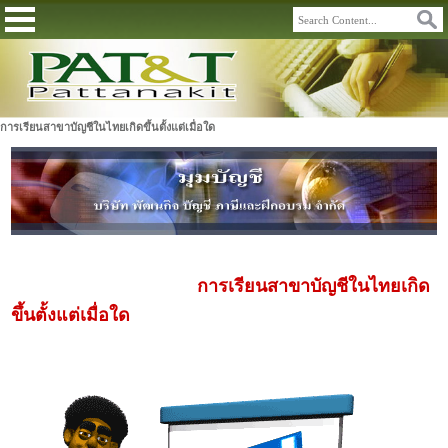
การเรียนสาขาบัญชีในไทยเกิดขึ้นตั้งแต่เมื่อใด
การเรียนสาขาบัญชีในไทยเกิด
ขึ้นตั้งแต่เมื่อใด