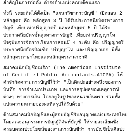
สำคัญในการก่อตั้ง ดำรงตำแหน่งคณบดีคนแรก
ทั้งนี้ ระยะต้นได้ตั้งเป็น "แผนกวิชาการบัญชี" เปิดสอน 2
หลักสูตร คือ หลักสูตร 3 ปี ได้รับประกาศนียบัตรทางการ
บัญชี เทียบเท่าปริญญาตรี และหลักสูตร 5 ปี ได้รับ
ประกาศนียบัตรชั้นสูงทางการบัญชี เทียบเท่าปริญญาโท
ปัจจุบันการจัดการเรียนการสอนมี 4 ระดับ คือ ปริญญาตรี
ประกาศนียบัตรบัณฑิต ปริญญาโท และปริญญาเอก มีทั้ง
หลักสูตรภาษาไทยและหลักสูตรนานาชาติ
สมาคมนักบัญชีอเมริกา (The American Institute
of Certified Public Accountants-AICPA) ให้
คำจำกัดความการบัญชีไว้ว่า "เป็นศิลปะอย่างหนึ่งของการ
บันทึก การจำแนกประเภท และการสรุปผลของเหตุการณ์
ต่างๆ ทางการเงิน โดยอยู่ในรูปของหน่วยเงินตรา รวมทั้ง
แปลความหมายของผลที่สรุปได้รับด้วย"
ด้านสมาคมนักบัญชีและผู้สอบบัญชีรับอนุญาตแห่งประเทศไทย
โดยคณะอนุกรรมการบัญญัติศัพท์บัญชี ให้รายละเอียดซึ่ง
ครอบคลุมประโยชน์ของงานการบัญชีว่า การบัญชีเป็นศิลปะ