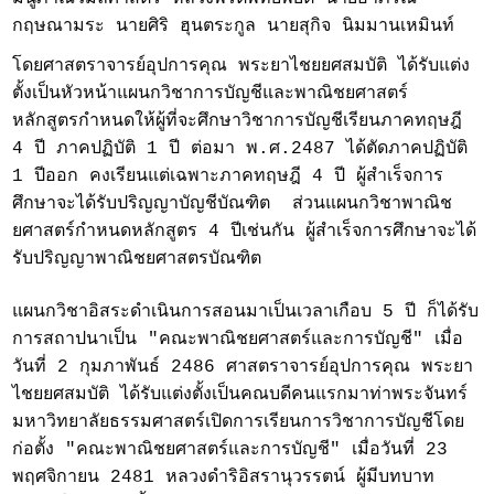
กฤษณามระ นายศิริ ฮุนตระกูล นายสุกิจ นิมมานเหมินท์
โดยศาสตราจารย์อุปการคุณ พระยาไชยยศสมบัติ ได้รับแต่ง
ตั้งเป็นหัวหน้าแผนกวิชาการบัญชีและพาณิชยศาสตร์
หลักสูตรกำหนดให้ผู้ที่จะศึกษาวิชาการบัญชีเรียนภาคทฤษฎี
4 ปี ภาคปฏิบัติ 1 ปี ต่อมา พ.ศ.2487 ได้ตัดภาคปฏิบัติ
1 ปีออก คงเรียนแต่เฉพาะภาคทฤษฎี 4 ปี ผู้สำเร็จการ
ศึกษาจะได้รับปริญญาบัญชีบัณฑิต ส่วนแผนกวิชาพาณิช
ยศาสตร์กำหนดหลักสูตร 4 ปีเช่นกัน ผู้สำเร็จการศึกษาจะได้
รับปริญญาพาณิชยศาสตรบัณฑิต
แผนกวิชาอิสระดำเนินการสอนมาเป็นเวลาเกือบ 5 ปี ก็ได้รับ
การสถาปนาเป็น "คณะพาณิชยศาสตร์และการบัญชี" เมื่อ
วันที่ 2 กุมภาพันธ์ 2486 ศาสตราจารย์อุปการคุณ พระยา
ไชยยศสมบัติ ได้รับแต่งตั้งเป็นคณบดีคนแรกมาท่าพระจันทร์
มหาวิทยาลัยธรรมศาสตร์เปิดการเรียนการวิชาการบัญชีโดย
ก่อตั้ง "คณะพาณิชยศาสตร์และการบัญชี" เมื่อวันที่ 23
พฤศจิกายน 2481 หลวงดำริอิสรานุวรรตน์ ผู้มีบทบาท