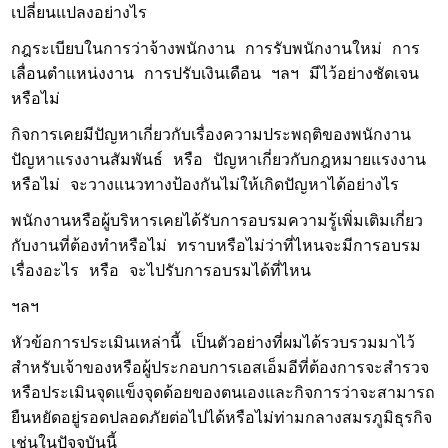
เปลี่ยนแปลงอย่างไร
กฎระเบียบในการว่าจ้างพนักงาน การรับพนักงานใหม่ การ
เลื่อนตำแหน่งงาน การปรับเงินเดือน ฯลฯ มีไว้อย่างชัดเจน
หรือไม่
กิจการเคยมีปัญหาเกี่ยวกับเรื่องความประพฤติของพนักงาน
ปัญหาแรงงานสัมพันธ์ หรือ ปัญหาเกี่ยวกับกฎหมายแรงงาน
หรือไม่ จะวางแนวทางป้องกันไม่ให้เกิดปัญหาได้อย่างไร
พนักงานหรือผู้บริหารเคยได้รับการอบรมความรู้เพิ่มเติมเกี่ยว
กับงานที่ต้องทำหรือไม่ ทราบหรือไม่ว่าที่ไหนจะมีการอบรม
เรื่องอะไร หรือ จะไปรับการอบรมได้ที่ไหน
ฯลฯ
หัวข้อการประเมินเหล่านี้ เป็นตัวอย่างที่ผมได้รวบรวมมาไว้
สำหรับเจ้าของหรือผู้ประกอบการเอสเอ็มอีที่ต้องการจะสำรวจ
หรือประเมินจุดแข็งจุดด้อยของตนเองและกิจการว่าจะสามารถ
ยืนหยัดอยู่รอดปลอดภัยต่อไปได้หรือไม่ท่ามกลางสมรภูมิธุรกิจ
เช่นในปัจจุบันนี้