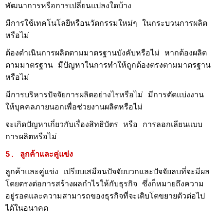
พัฒนาการหรือการเปลี่ยนแปลงใดบ้าง
มีการใช้เทคโนโลยีหรือนวัตกรรมใหม่ๆ ในกระบวนการผลิต
หรือไม่
ต้องดำเนินการผลิตตามมาตรฐานบังคับหรือไม่ หากต้องผลิต
ตามมาตรฐาน มีปัญหาในการทำให้ถูกต้องตรงตามมาตรฐาน
หรือไม่
มีการบริหารปัจจัยการผลิตอย่างไรหรือไม่ มีการตัดแบ่งงาน
ให้บุคคลภายนอกเพื่อช่วยงานผลิตหรือไม่
จะเกิดปัญหาเกี่ยวกับเรื่องสิทธิบัตร หรือ การลอกเลียนแบบ
การผลิตหรือไม่
5. ลูกค้าและคู่แข่ง
ลูกค้าและคู่แข่ง เปรียบเสมือนปัจจัยบวกและปัจจัยลบที่จะมีผล
โดยตรงต่อการสร้างผลกำไรให้กับธุรกิจ ซึ่งก็หมายถึงความ
อยู่รอดและความสามารถของธุรกิจที่จะเติบโตขยายตัวต่อไป
ได้ในอนาคต