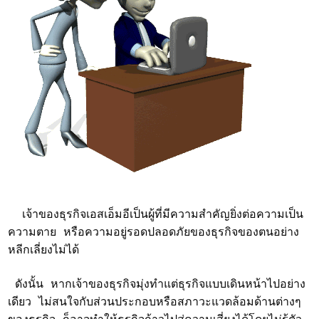
เจ้าของธุรกิจเอสเอ็มอีเป็นผู้ที่มีความสำคัญยิ่งต่อความเป็น
ความตาย หรือความอยู่รอดปลอดภัยของธุรกิจของตนอย่าง
หลีกเลี่ยงไม่ได้
ดังนั้น หากเจ้าของธุรกิจมุ่งทำแต่ธุรกิจแบบเดินหน้าไปอย่าง
เดียว ไม่สนใจกับส่วนประกอบหรือสภาวะแวดล้อมด้านต่างๆ