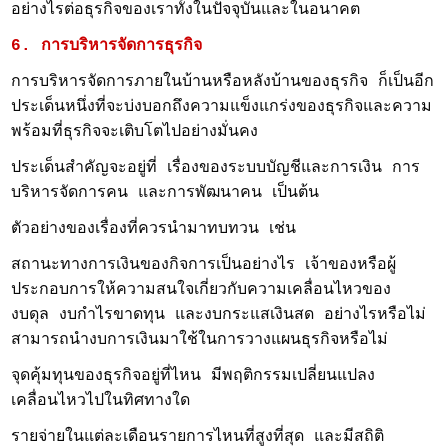
อย่างไรต่อธุรกิจของเราทั้งในปัจจุบันและในอนาคต
6. การบริหารจัดการธุรกิจ
การบริหารจัดการภายในบ้านหรือหลังบ้านของธุรกิจ ก็เป็นอีก
ประเด็นหนึ่งที่จะบ่งบอกถึงความแข็งแกร่งของธุรกิจและความ
พร้อมที่ธุรกิจจะเติบโตไปอย่างมั่นคง
ประเด็นสำคัญจะอยู่ที่ เรื่องของระบบบัญชีและการเงิน การ
บริหารจัดการคน และการพัฒนาคน เป็นต้น
ตัวอย่างของเรื่องที่ควรนำมาทบทวน เช่น
สถานะทางการเงินของกิจการเป็นอย่างไร เจ้าของหรือผู้
ประกอบการให้ความสนใจเกี่ยวกับความเคลื่อนไหวของ
งบดุล งบกำไรขาดทุน และงบกระแสเงินสด อย่างไรหรือไม่
สามารถนำงบการเงินมาใช้ในการวางแผนธุรกิจหรือไม่
จุดคุ้มทุนของธุรกิจอยู่ที่ไหน มีพฤติกรรมเปลี่ยนแปลง
เคลื่อนไหวไปในทิศทางใด
รายจ่ายในแต่ละเดือนรายการไหนที่สูงที่สุด และมีสถิติ