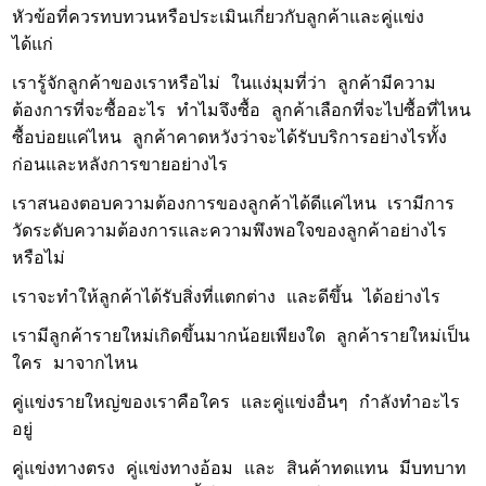
หัวข้อที่ควรทบทวนหรือประเมินเกี่ยวกับลูกค้าและคู่แข่ง
ได้แก่
เรารู้จักลูกค้าของเราหรือไม่ ในแง่มุมที่ว่า ลูกค้ามีความ
ต้องการที่จะซื้ออะไร ทำไมจึงซื้อ ลูกค้าเลือกที่จะไปซื้อที่ไหน
ซื้อบ่อยแค่ไหน ลูกค้าคาดหวังว่าจะได้รับบริการอย่างไรทั้ง
ก่อนและหลังการขายอย่างไร
เราสนองตอบความต้องการของลูกค้าได้ดีแค่ไหน เรามีการ
วัดระดับความต้องการและความพึงพอใจของลูกค้าอย่างไร
หรือไม่
เราจะทำให้ลูกค้าได้รับสิ่งที่แตกต่าง และดีขึ้น ได้อย่างไร
เรามีลูกค้ารายใหม่เกิดขึ้นมากน้อยเพียงใด ลูกค้ารายใหม่เป็น
ใคร มาจากไหน
คู่แข่งรายใหญ่ของเราคือใคร และคู่แข่งอื่นๆ กำลังทำอะไร
อยู่
คู่แข่งทางตรง คู่แข่งทางอ้อม และ สินค้าทดแทน มีบทบาท