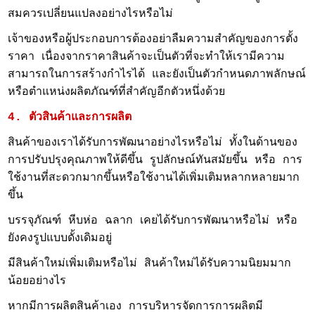
สมควรเปลี่ยนแปลงอย่างไรหรือไม่
เจ้าของหรือผู้ประกอบการต้องอย่าลืมความสำคัญของการตั้ง
ราคา เนื่องจากราคาสินค้าจะเป็นตัวที่จะทำให้เรามีความ
สามารถในการสร้างกำไรได้ และยังเป็นตัวกำหนดภาพลักษณ์
หรือตำแหน่งผลิตภัณฑ์ที่สำคัญอีกตัวหนึ่งด้วย
4. ตัวสินค้าและการผลิต
สินค้าของเราได้รับการพัฒนาอย่างไรหรือไม่ ทั้งในด้านของ
การปรับปรุงคุณภาพให้ดีขึ้น รูปลักษณ์ทันสมัยขึ้น หรือ การ
ใช้งานที่สะดวกมากขึ้นหรือใช้งานได้เพิ่มเติมหลากหลายมาก
ขึ้น
บรรจุภัณฑ์ หีบห่อ ฉลาก เคยได้รับการพัฒนาหรือไม่ หรือ
ยังคงรูปแบบดั้งเดิมอยู่
มีสินค้าใหม่เพิ่มเติมหรือไม่ สินค้าใหม่ได้รับความนิยมมาก
น้อยอย่างไร
หากมีการผลิตสินค้าเอง การบริหารจัดการการผลิตมี