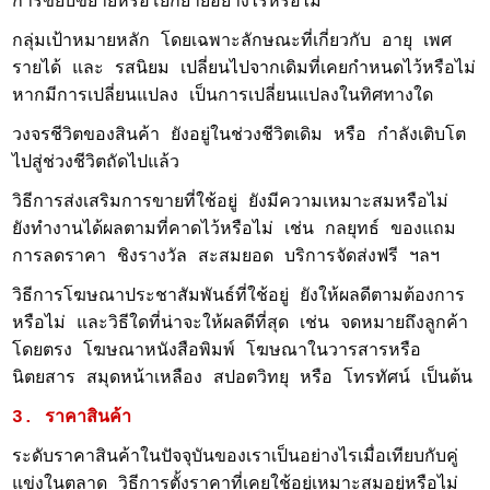
การขยับขยายหรือโยกย้ายอย่างไรหรือไม่
กลุ่มเป้าหมายหลัก โดยเฉพาะลักษณะที่เกี่ยวกับ อายุ เพศ
รายได้ และ รสนิยม เปลี่ยนไปจากเดิมที่เคยกำหนดไว้หรือไม่
หากมีการเปลี่ยนแปลง เป็นการเปลี่ยนแปลงในทิศทางใด
วงจรชีวิตของสินค้า ยังอยู่ในช่วงชีวิตเดิม หรือ กำลังเติบโต
ไปสู่ช่วงชีวิตถัดไปแล้ว
วิธีการส่งเสริมการขายที่ใช้อยู่ ยังมีความเหมาะสมหรือไม่
ยังทำงานได้ผลตามที่คาดไว้หรือไม่ เช่น กลยุทธ์ ของแถม
การลดราคา ชิงรางวัล สะสมยอด บริการจัดส่งฟรี ฯลฯ
วิธีการโฆษณาประชาสัมพันธ์ที่ใช้อยู่ ยังให้ผลดีตามต้องการ
หรือไม่ และวิธีใดที่น่าจะให้ผลดีที่สุด เช่น จดหมายถึงลูกค้า
โดยตรง โฆษณาหนังสือพิมพ์ โฆษณาในวารสารหรือ
นิตยสาร สมุดหน้าเหลือง สปอตวิทยุ หรือ โทรทัศน์ เป็นต้น
3. ราคาสินค้า
ระดับราคาสินค้าในปัจจุบันของเราเป็นอย่างไรเมื่อเทียบกับคู่
แข่งในตลาด วิธีการตั้งราคาที่เคยใช้อยู่เหมาะสมอยู่หรือไม่