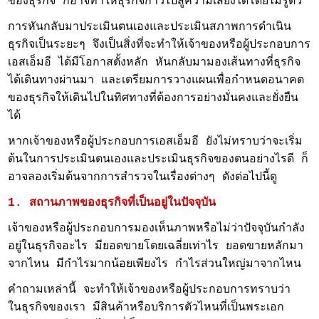
ของธุรกิจ ก็อาจทำให้ธุรกิจก้าวไปสู่ความเสี่ยงได้โดยไม่รู้ตัว
การหันกลับมาประเมินตนเองและประเมินสภาพการดำเนิน
ธุรกิจเป็นระยะๆ จึงเป็นสิ่งที่จะทำให้เจ้าของหรือผู้ประกอบการ
เอสเอ็มอี ได้มีโอกาสตั้งหลัก หันกลับมามองเส้นทางที่ธุรกิจ
ได้เดินทางผ่านมา และเตรียมการวางแผนเพื่อกำหนดอนาคต
ของธุรกิจให้เดินไปในทิศทางที่ต้องการอย่างมั่นคงและยั่งยืน
ได้
หากเจ้าของหรือผู้ประกอบการเอสเอ็มอี ยังไม่ทราบว่าจะเริ่ม
ต้นในการประเมินตนเองและประเมินธุรกิจของตนอย่างไรดี ก็
อาจลองเริ่มต้นจากการสำรวจในเรื่องต่างๆ ดังต่อไปนี้ดู
1. สถานภาพของธุรกิจที่เป็นอยู่ในปัจจุบัน
เจ้าของหรือผู้ประกอบการมองเห็นภาพหรือไม่ว่าปัจจุบันกำลัง
อยู่ในธุรกิจอะไร มียอดขายโดยเฉลี่ยเท่าไร ยอดขายหลักมา
จากไหน มีกำไรมากน้อยเพียงไร กำไรส่วนใหญ่มาจากไหน
คำถามเหล่านี้ จะทำให้เจ้าของหรือผู้ประกอบการทราบว่า
ในธุรกิจของเรา มีสินค้าหรือบริการตัวไหนที่เป็นพระเอก