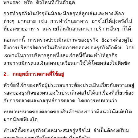
พระรอง หรือ ตัวไหนที่เป็นตัวฉุด
การทำธุรกิจในปัจจุบันมักจะมีกลยุทธ์ลูกเล่นและทางเลือก
ต่างๆ มากมาย เช่น การทำร้านอาหาร อาจไม่ได้มุ่งหวังไป
ที่ยอดขายอาหาร แต่รายได้หลักอาจมาจากบริการอื่นๆ ก็ได้
นอกจากนี้ การตรวจประเมินสภาพของธุรกิจ ยังอาจต้องดูไป
ถึงการบริหารจัดการในเรื่องสภาพคล่องของธุรกิจอีกด้วย โดย
เฉพาะในการบริหารลูกหนี้และเจ้าหนี้ซึ่งจะทำให้ธุรกิจ
สามารถมีกระแสเงินสดหมุนเวียนมาใช้ได้โดยคล่องไม่ติดขัด
2. กลยุทธ์การตลาดที่ใช้อยู่
หัวข้อที่เจ้าของหรือผู้ประกอบการต้องประเมินเกี่ยวกับความอยู่
รอดของธุรกิจของตนเองในประเด็นต่อไปได้แก่เรื่องที่เกี่ยวข้อง
กับการตลาดและกลยุทธ์การตลาด โดยการทบทวนว่า
ทบทวนขนาดของตลาดของสินค้าของเราว่ามีแนวโน้มเติบโต
มากน้อยเพียงใด
ทำเลที่ตั้งของธุรกิจยังเหมาะสมอยู่หรือไม่ จำเป็นต้องเตรียม