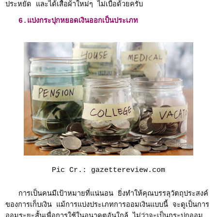
ประหยัด และได้เสื้อผ้าใหม่ๆ ไม่เบื่อด้วยครับ
6.แบ่งกระปุกหยอดเงินออกเป็นประเภท
Pic Cr.: gazettereview.com
การเป็นคนมีเป้าหมายที่แน่นอน ยิ่งทำให้คุณบรรลุวัตถุประสงค์
ของการเก็บเงิน แม้การแบ่งประเภทการออมเงินแบบนี้ จะดูเป็นการ
ออมระยะสั้นเพื่อการใช้ในอนาคตอันใกล้ ไม่ว่าจะเป็นกระปุกออม