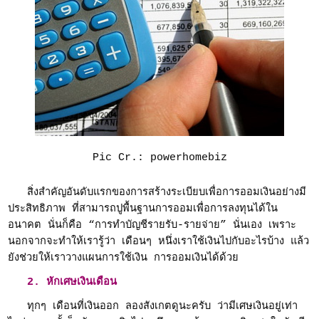
Pic Cr.: powerhomebiz
สิ่งสำคัญอันดับแรกของการสร้างระเบียบเพื่อการออมเงินอย่างมี
ประสิทธิภาพ ที่สามารถปูพื้นฐานการออมเพื่อการลงทุนได้ใน
อนาคต นั่นก็คือ “การทำบัญชีรายรับ-รายจ่าย” นั่นเอง เพราะ
นอกจากจะทำให้เรารู้ว่า เดือนๆ หนึ่งเราใช้เงินไปกับอะไรบ้าง แล้ว
ยังช่วยให้เราวางแผนการใช้เงิน การออมเงินได้ด้วย
2. หักเศษเงินเดือน
ทุกๆ เดือนที่เงินออก ลองสังเกตดูนะครับ ว่ามีเศษเงินอยู่เท่า