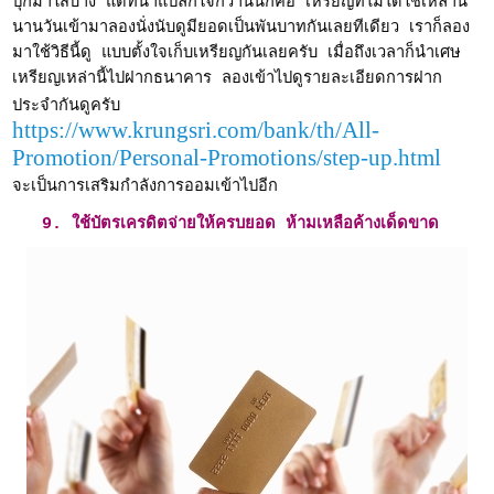
ปุกมาใส่บ้าง แต่ที่น่าแปลกใจกว่านั้นก็คือ เหรียญที่ไม่ได้ใช้เหล่านี้
นานวันเข้ามาลองนั่งนับดูมียอดเป็นพันบาทกันเลยทีเดียว เราก็ลอง
มาใช้วิธีนี้ดู แบบตั้งใจเก็บเหรียญกันเลยครับ เมื่อถึงเวลาก็นำเศษ
เหรียญเหล่านี้ไปฝากธนาคาร ลองเข้าไปดูรายละเอียดการฝาก
ประจำกันดูครับ
https://www.krungsri.com/bank/th/All-
Promotion/Personal-Promotions/step-up.html
จะเป็นการเสริมกำลังการออมเข้าไปอีก
9. ใช้บัตรเครดิตจ่ายให้ครบยอด ห้ามเหลือค้างเด็ดขาด