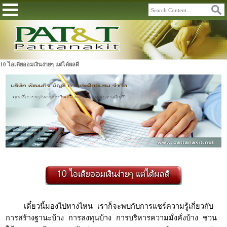
10 ไอเดียออมเงินง่ายๆ แต่ได้ผลดี
เดี๋ยวนี้มองไปทางไหน เราก็จะพบกับการแชร์ความรู้เกี่ยวกับ
การสร้างฐานะบ้าง การลงทุนบ้าง การบริหารความมั่งคั่งบ้าง ชวน