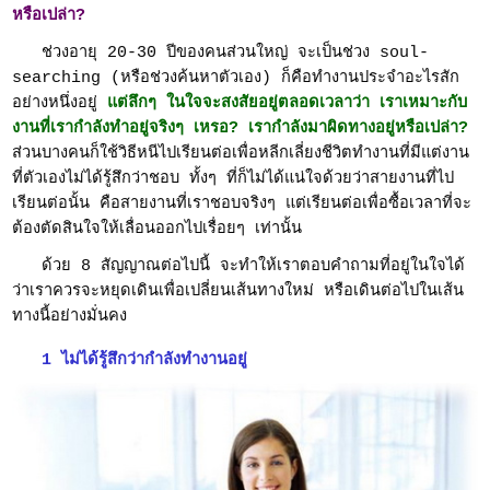
หรือเปล่า?
ช่วงอายุ 20-30 ปีของคนส่วนใหญ่ จะเป็นช่วง soul-
searching (หรือช่วงค้นหาตัวเอง) ก็คือทำงานประจำอะไรสัก
อย่างหนึ่งอยู่
แต่ลึกๆ ในใจจะสงสัยอยู่ตลอดเวลาว่า เราเหมาะกับ
งานที่เรากำลังทำอยู่จริงๆ เหรอ? เรากำลังมาผิดทางอยู่หรือเปล่า?
ส่วนบางคนก็ใช้วิธีหนีไปเรียนต่อเพื่อหลีกเลี่ยงชีวิตทำงานที่มีแต่งาน
ที่ตัวเองไม่ได้รู้สึกว่าชอบ ทั้งๆ ที่ก็ไม่ได้แน่ใจด้วยว่าสายงานที่ไป
เรียนต่อนั้น คือสายงานที่เราชอบจริงๆ แต่เรียนต่อเพื่อซื้อเวลาที่จะ
ต้องตัดสินใจให้เลื่อนออกไปเรื่อยๆ เท่านั้น
ด้วย 8 สัญญาณต่อไปนี้ จะทำให้เราตอบคำถามที่อยู่ในใจได้
ว่าเราควรจะหยุดเดินเพื่อเปลี่ยนเส้นทางใหม่ หรือเดินต่อไปในเส้น
ทางนี้อย่างมั่นคง
1 ไม่ได้รู้สึกว่ากำลังทำงานอยู่