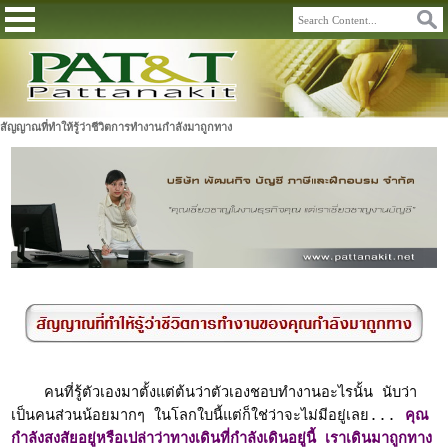
สัญญาณที่ทำให้รู้ว่าชีวิตการทำงานกำลังมาถูกทาง
คนที่รู้ตัวเองมาตั้งแต่ต้นว่าตัวเองชอบทำงานอะไรนั้น นับว่า
เป็นคนส่วนน้อยมากๆ ในโลกใบนี้แต่ก็ใช่ว่าจะไม่มีอยู่เลย...
คุณ
กำลังสงสัยอยู่หรือเปล่าว่าทางเดินที่กำลังเดินอยู่นี้ เราเดินมาถูกทาง