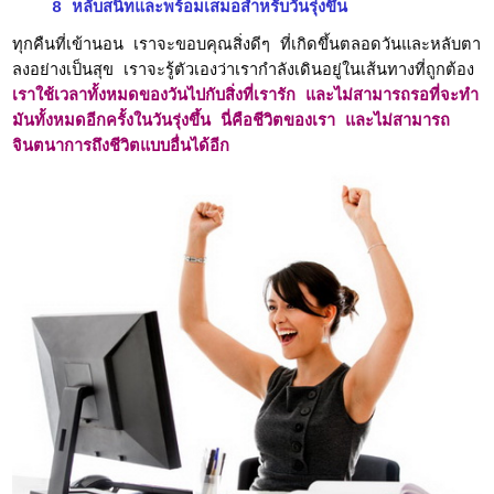
8 หลับสนิทและพร้อมเสมอสำหรับวันรุ่งขึ้น
ทุกคืนที่เข้านอน เราจะขอบคุณสิ่งดีๆ ที่เกิดขึ้นตลอดวันและหลับตา
ลงอย่างเป็นสุข เราจะรู้ตัวเองว่าเรากำลังเดินอยู่ในเส้นทางที่ถูกต้อง
เราใช้เวลาทั้งหมดของวันไปกับสิ่งที่เรารัก และไม่สามารถรอที่จะทำ
มันทั้งหมดอีกครั้งในวันรุ่งขึ้น นี่คือชีวิตของเรา และไม่สามารถ
จินตนาการถึงชีวิตแบบอื่นได้อีก