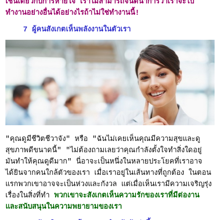
เช่นเดียวกับการหายใจ เราไม่สามารถจินตนาการว่าเราจะไป
ทำงานอย่างอื่นได้อย่างไรถ้าไม่ใช่ทำงานนี้!
7 ผู้คนสังเกตเห็นพลังงานในตัวเรา
"คุณดูมีชีวิตชีวาจัง" หรือ "ฉันไม่เคยเห็นคุณมีความสุขและดู
สุขภาพดีขนาดนี้" "ไม่ต้องถามเลยว่าคุณกำลังตั้งใจทำสิ่งใดอยู่
มันทำให้คุณดูดีมาก" นี่อาจะเป็นหนึ่งในหลายประโยคที่เราอาจ
ได้ยินจากคนใกล้ตัวของเรา เมื่อเราอยู่ในเส้นทางที่ถูกต้อง ในตอน
แรกพวกเขาอาจจะเป็นห่วงและกังวล แต่เมื่อเห็นเรามีความเจริญรุ่ง
เรื่องในสิ่งที่ทำ
พวกเขาจะสังเกตเห็นความรักของเราที่มีต่องาน
และสนับสนุนในความพยายามของเรา