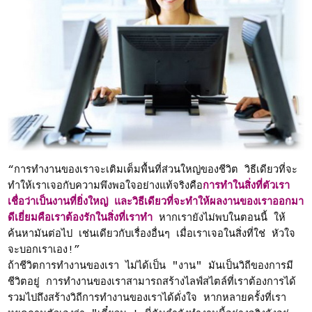
“การทำงานของเราจะเติมเต็มพื้นที่ส่วนใหญ่ของชีวิต วิธีเดียวที่จะ
ทำให้เราเจอกับความพึงพอใจอย่างแท้จริงคือ
การทำในสิ่งที่ตัวเรา
เชื่อว่าเป็นงานที่ยิ่งใหญ่ และวิธีเดียวที่จะทำให้ผลงานของเราออกมา
ดีเยี่ยมคือเราต้องรักในสิ่งที่เราทำ
หากเรายังไม่พบในตอนนี้ ให้
ค้นหามันต่อไป เช่นเดียวกับเรื่องอื่นๆ เมื่อเราเจอในสิ่งที่ใช่ หัวใจ
จะบอกเราเอง!”
ถ้าชีวิตการทำงานของเรา ไม่ได้เป็น "งาน" มันเป็นวิถีของการมี
ชีวิตอยู่ การทำงานของเราสามารถสร้างไลฟ์สไตล์ที่เราต้องการได้
รวมไปถึงสร้างวิถีการทำงานของเราได้ดั่งใจ หากหลายครั้งที่เรา