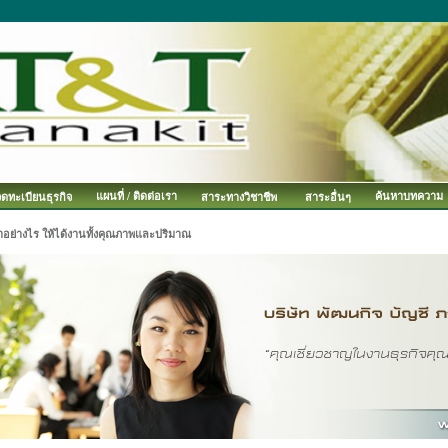
แผนที่ / ติดต่อเรา
ค้นหาบทความ
จดทะเบียนธุรกิจ
สาระทางวิชาชีพ
สาระอื่นๆ
ำอย่างไร ให้ได้งานทั้งคุณภาพและปริมาณ