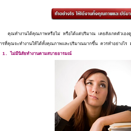
ุณทำงานได้คุณภาพหรือไม่ หรือได้แต่ปริมาณ เคยสังเกตตัวเองดูม
ารที่คุณจะทำงานให้ได้ทั้งคุณภาพและปริมาณมากขึ้น ควรทำอย่างไร ม
1. ไม่มีนิสัยทำงานตามสบายอารมณ์