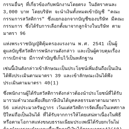
กรรมอื่นๆ ที่เกี่ยวข้องกับพนักงานโดยตรง ในอัตราคนละ
3,000 บาท โดยบริษัท จะนำเงินทั้งหมดเข้าบัญชี "คณะ
กรรมการสวัสดิการ" ซึ่งแยกออกจากบัญชีของบริษัท มีคณะ
กรรมการ ซึ่งได้รับการเลือกตั้งมาจากลูกจ้างในบริษัท ตาม
มาตรา 96
แห่งพระราชบัญญัติคุ้มครองแรงงาน พ.ศ. 2541 เป็นผู้
ดูแลบัญชีสวัสดิการพนักงานดังกล่าว และเป็นผู้ควบคุมเรื่อง
การเบิกจ่าย
มีการทำบัญชีเก็บไว้เป็นหลักฐาน
เช่นนี้เงินดังกล่าวเข้าลักษณะเป็นประโยชน์เพิ่มอันถือเป็นเงิน
ได้พึงประเมินตามมาตรา 39 และเข้าลักษณะเงินได้พึง
ประเมินตามมาตรา 40(1)
ซึ่งพนักงานผู้ได้รับสวัสดิการดังกล่าวต้องนำประโยชน์ที่ได้รับ
มารวมคำนวณเพื่อเสียภาษีเงินได้บุคคลธรรมดาตามมาตรา
56 แห่งประมวลรัษฎากร เว้นแต่สวัสดิการจัดเลี้ยงในเทศกาล
ปีใหม่ถือเป็นเงินได้ ที่ได้รับจากการให้โดยเสน่หาเนื่องในพิธี
หรือตามโอกาสแห่งขนบธรรมเนียมประเพณีได้รับยกเว้นไม่