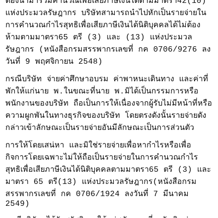
ต้องนำมารวมคำนวณเพื่อเสียภาษีเงินได้ตามมาตรา42(10)
แห่งประมวลรัษฎากร บริษัทสามารถนำไปหักเป็นรายจ่ายใน
การคำนวณกำไรสุทธิเพื่อเสียภาษีเงินได้นิติบุคคลได้ไม่ต้อง
ห้ามตามมาตรา65 ตรี (3) และ (13) แห่งประมวล
รัษฎากร (หนังสือกรมสรรพากรเลขที่ กค 0706/9276 ลง
วันที่ 9 พฤศจิกายน 2548)
กรณีบริษัท จ่ายค่าศึกษาอบรม ค่าพาหนะเดินทาง และค่าที่
พักให้แก่นาย พ.ในขณะที่นาย พ.มิได้เป็นกรรมการหรือ
พนักงานของบริษัท ถือเป็นการให้เนื่องจากผู้รับไม่มีหน้าที่หรือ
ความผูกพันในทางธุรกิจของบริษัท โดยตรงดังนั้นรายจ่ายดัง
กล่าวเข้าลักษณะเป็นรายจ่ายอันมีลักษณะเป็นการส่วนตัว
การให้โดยเสน่หา และมิใช่รายจ่ายเพื่อหากำไรหรือเพื่อ
กิจการโดยเฉพาะไม่ให้ถือเป็นรายจ่ายในการคำนวณกำไร
สุทธิเพื่อเสียภาษีเงินได้นิติบุคคลตามมาตรา65 ตรี (3) และ
มาตรา 65 ตรี(13) แห่งประมวลรัษฎากร(หนังสือกรม
สรรพากรเลขที่ กค 0706/1924 ลงวันที่ 7 มีนาคม
2549)