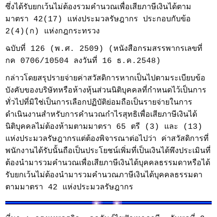
ซึ่งได้รับยกเว้นไม่ต้องรวมคำนวณเพื่อเสียภาษีเงินได้ตาม
มาตรา 42(17) แห่งประมวลรัษฎากร ประกอบกับข้อ
2(4)(ก) แห่งกฎกระทรวง
ฉบับที่ 126 (พ.ศ. 2509) (หนังสือกรมสรรพากรเลขที่
กค 0706/10504 ลงวันที่ 16 ธ.ค.2548)
กล่าวโดยสรุปรายจ่ายค่าสวัสดิการหากเป็นไปตามระเบียบข้อ
บังคับของบริษัทหรือห้างหุ้นส่วนนิติบุคคลที่กำหนดไว้เป็นการ
ทั่วไปที่มิใช่เป็นการเลือกปฏิบัติย่อมถือเป็นรายจ่ายในการ
ดำเนินงานสำหรับการคำนวณกำไรสุทธิเพื่อเสียภาษีเงินได้
นิติบุคคลไม่ต้องห้ามตามมาตรา 65 ตรี (3) และ (13)
แห่งประมวลรัษฎากรแต่ต้องพิจารณาต่อไปว่า ค่าสวัสดิการที่
พนักงานได้รับนั้นถือเป็นประโยชน์เพิ่มที่เป็นเงินได้พึงประเมินที่
ต้องนำมารวมคำนวณเพื่อเสียภาษีเงินได้บุคคลธรรมดาหรือได้
รับยกเว้นไม่ต้องนำมารวมคำนวณภาษีเงินได้บุคคลธรรมดา
ตามมาตรา 42 แห่งประมวลรัษฎากร