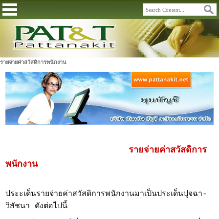
รายจ่ายค่าสวัสดิการพนักงาน
รายจ่ายค่าสวัสดิการ
พนักงาน
ประะเด็นรายจ่ายค่าสวัสดิการพนักงานมาเป็นประเด็นปุจฉา-
วิสัชนา ดังต่อไปนี้