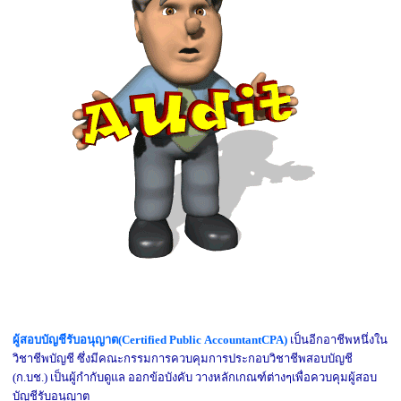
ผู้สอบบัญชีรับอนุญาต(Certified Public AccountantCPA)
เป็นอีกอาชีพหนึ่งใน
วิชาชีพบัญชี ซึ่งมีคณะกรรมการควบคุมการประกอบวิชาชีพสอบบัญชี
(ก.บช.) เป็นผู้กำกับดูแล ออกข้อบังคับ วางหลักเกณฑ์ต่างๆเพื่อควบคุมผู้สอบ
บัญชีรับอนุญาต