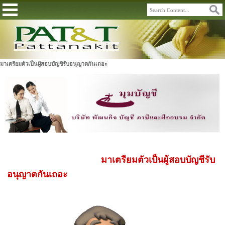
มาเตรียมตัวเป็นผู้สอบบัญชีรับอนุญาตกันเถอะ
มาเตรียมตัวเป็นผู้สอบบัญชีรับ
อนุญาตกันเถอะ