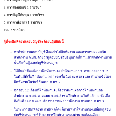
3. การสอบบัญชี 1 รายวิชา
4. การบัญชีต้นทุน 1 รายวิชา
5. การภาษีอากร 1 รายวิชา
รวม 7 รายวิชา
-
ผู้ที่จะฝึกหัดงานสอบบัญชีจะต้องปฏิบัติดังนี้
หาสำนักงานสอบบัญชีที่จะเข้าไปฝึกหัดงาน และควรตรวจสอบกับ
สำนักงาน ก.บช. ด้วยว่าผู้สอบบัญชีรับอนุญาตที่ท่านเข้าฝึกหัดงานด้วย
นั้นยังเป็นผู้สอบบัญชีรับอนุญาต
ให้ยื่นคำข้อแจ้งการฝึกหัดงานต่อสำนักงาน ก.บช. ตามแบบ ก.บช. 2
ในทันทีที่เริ่มฝึกหัดงาน เพราะจะเริ่มนับระยะเวลา และจำนวนชั่วโมง
ฝึกหัดงานในวันที่ยื่นแบบ ก.บช. 2
ทุกรอบ 12 เดือนที่ฝึกหัดงานจะต้องรายงานผลการฝึกหัดงานต่อ
สำนักงาน ก.บช. ตามแบบ ก.บช. 3 เช่น ฝึกหัดงานวันที่ 15 ก.ย.43 เมื่อ
ถึงวันที่ 14 ก.ย.44 จะต้องรายงานผลการฝึกงาน ตามแบบ ก.บช.3
ในระหว่างฝึกหัดงาน ถ้ามีเหตุใดๆ ก็ตามที่ทำให้ท่านต้องเปลี่ยนผู้สอบ
บัญชีรับอนุญาตที่รับรองการฝึกหัดงานของท่าน จะต้องแจ้งต่อ